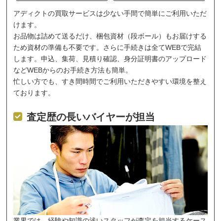
アディクトの買取サービスは少ない手間で簡単にご利用いただ
けます。
お品物は詰めて送るだけ、梱包資材（段ボール）もお届けする
ため資材の準備も不要です。さらに手続きは全てWEBで完結
します。申込、集荷、見積り確認、身分証明書のアップロード
などWEBからのお手続き方法も簡単。
忙しい方でも、すき間時間でご利用いただきやすい環境を整え
ております。
査定歴の長いバイヤーが担当
業界では、経験や知識の浅いスタッフが査定を担当するケース