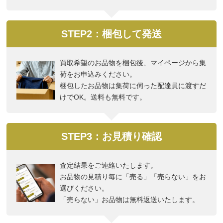
STEP2：梱包して発送
買取希望のお品物を梱包後、マイページから集
荷をお申込みください。
梱包したお品物は集荷に伺った配達員に渡すだ
けでOK。送料も無料です。
STEP3：お見積り確認
査定結果をご連絡いたします。
お品物の見積り毎に「売る」「売らない」をお
選びください。
「売らない」お品物は無料返送いたします。