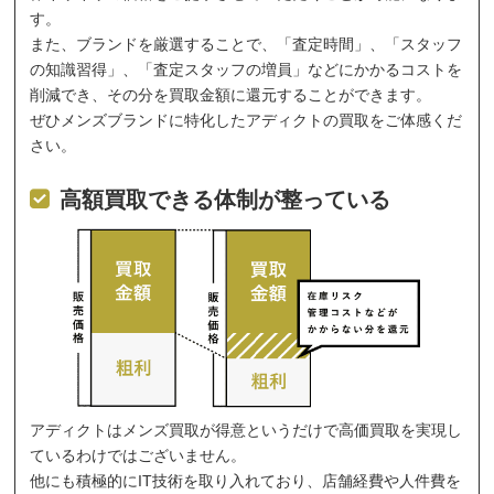
す。
また、ブランドを厳選することで、「査定時間」、「スタッフ
の知識習得」、「査定スタッフの増員」などにかかるコストを
削減でき、その分を買取金額に還元することができます。
ぜひメンズブランドに特化したアディクトの買取をご体感くだ
さい。
高額買取できる体制が整っている
アディクトはメンズ買取が得意というだけで高価買取を実現し
ているわけではございません。
他にも積極的にIT技術を取り入れており、店舗経費や人件費を