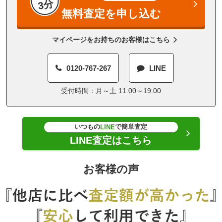
3分
無料査定を申し込む
マイページをお持ちのお客様はこちら
0120-767-267
LINE
受付時間：月～土 11:00～19:00
いつもの
で簡単査定
LINE
LINE査定はこちら
お客様の声