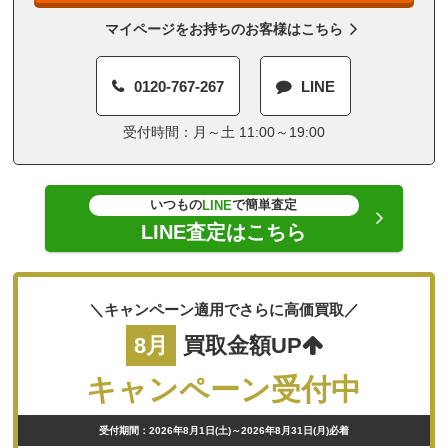
マイページをお持ちのお客様はこちら
0120-767-267
LINE
受付時間：月～土 11:00～19:00
いつもの
で簡単査定
LINE
LINE査定はこちら
＼キャンペーン適用でさらに高価買取／
8月
買取金額UP
キャンペーン受付中
受付期間：2026年8月1日(土)～2026年8月31日(月)必着