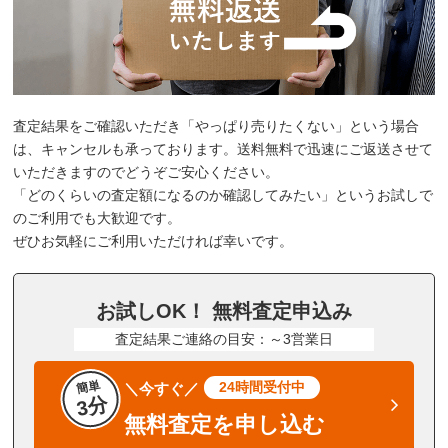
査定結果をご確認いただき「やっぱり売りたくない」という場合
は、キャンセルも承っております。送料無料で迅速にご返送させて
いただきますのでどうぞご安心ください。
「どのくらいの査定額になるのか確認してみたい」というお試しで
のご利用でも大歓迎です。
ぜひお気軽にご利用いただければ幸いです。
お試しOK！ 無料査定申込み
査定結果ご連絡の目安：～3営業日
簡単
24時間受付中
＼今すぐ／
3分
無料査定を申し込む