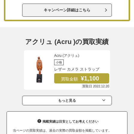
キャンペーン詳細はこちら
アクリュ (Acru )の買取実績
Acru (アクリュ)
小物
レザー カメラ ストラップ
¥1,100
買取金額
買取日 2022.12.20
もっと見る
掲載実績は目安としてお考えください
当ページの買取実績は、過去の実際の買取金額を掲載しています。