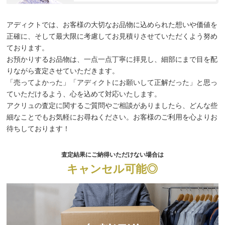
アディクトでは、お客様の大切なお品物に込められた想いや価値を
正確に、そして最大限に考慮してお見積りさせていただくよう努め
ております。
お預かりするお品物は、一点一点丁寧に拝見し、細部にまで目を配
りながら査定させていただきます。
「売ってよかった」「アディクトにお願いして正解だった」と思っ
ていただけるよう、心を込めて対応いたします。
アクリュの査定に関するご質問やご相談がありましたら、どんな些
細なことでもお気軽にお尋ねください。お客様のご利用を心よりお
待ちしております！
査定結果にご納得いただけない場合は
キャンセル可能◎