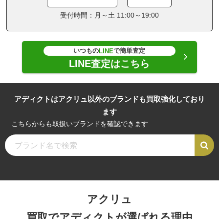
受付時間：月～土 11:00～19:00
いつもの
で簡単査定
LINE
LINE査定はこちら
アディクトはアクリュ以外のブランドも買取強化しており
ます
こちらからも取扱いブランドを確認できます
アクリュ
買取でアディクトが選ばれる理由