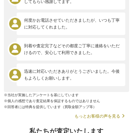
してもらい感謝してます。
何度かお電話させていただきましたが、いつも丁寧
に対応してくれました。
到着や査定完了などその都度ご丁寧に連絡をいただ
けるので、安心して利用できました。
迅速に対応いただきありがとうございました。今後
もよろしくお願いします。
※当社が実施したアンケートを基にしています
※個人の感想であり査定結果を保証するものではありません
※回答者には特典を提供しています（買取金額アップ等）
もっとお客様の声を見る
私たちが査定いたします