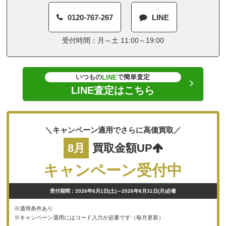
0120-767-267
LINE
受付時間：月～土 11:00～19:00
いつもの
で簡単査定
LINE
LINE査定はこちら
＼キャンペーン適用でさらに高価買取／
8月
買取金額UP
キャンペーン受付中
受付期間：2026年8月1日(土)～2026年8月31日(月)必着
※適用条件あり
※キャンペーン適用にはコード入力が必要です（毎月更新）