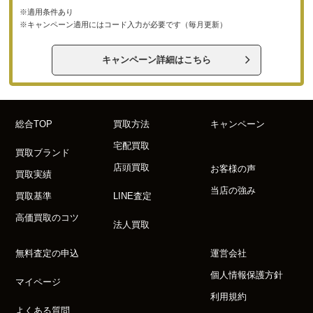
※適用条件あり
※キャンペーン適用にはコード入力が必要です（毎月更新）
キャンペーン詳細はこちら
総合TOP
買取方法
キャンペーン
宅配買取
買取ブランド
店頭買取
お客様の声
買取実績
当店の強み
買取基準
LINE査定
高価買取のコツ
法人買取
無料査定の申込
運営会社
個人情報保護方針
マイページ
利用規約
よくある質問