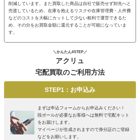
削減しています。また買取した商品は自社で販売せず卸先へと
売渡しているため、在庫を抱えるリスクや在庫管理費・人件費
などのコストを大幅にカットして少ない粗利で運営できるた
め、その分をお買取金額に還元することが可能になっていま
す。
＼かんたん4STEP／
アクリュ
宅配買取のご利用方法
STEP1：お申込み
まずは申込フォームからお申込みください！
段ボールが必要なお客様へは無料で宅配キット
をお届けします。
マイページが生成されますので身分証のご登録
などをお願いします。