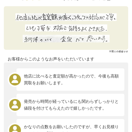
お客様からこのようなお声をいただいています
他店に比べると査定額が高かったので、今後も高額
買取をお願いします。
発売から時間が経っているにも関わらずしっかりと
値段を付けてもらえたので嬉しかったです。
かなりの点数をお願いしたのですが、早くお見積り