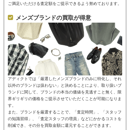
ご満足いただける査定額をご提示できるよう努めております。
メンズブランドの買取が得意
アディクトでは「厳選したメンズブランドのみに特化し、それ
以外のブランドは扱わない」と決めることにより、取り扱いブ
ランドに関して、ブランドの本当の価値を見逃すこと無く、限
界ギリギリの価格をご提示させていただくことが可能になりま
す。
また、ブランドを厳選することで、「査定時間」、「スタッフ
の知識習得」、「査定スタッフの増員」などにかかるコストを
削減でき、その分を買取金額に還元することができます。