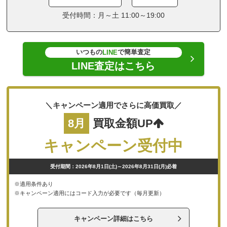
受付時間：月～土 11:00～19:00
いつもの
で簡単査定
LINE
LINE査定はこちら
＼キャンペーン適用でさらに高価買取／
8月
買取金額UP
キャンペーン受付中
受付期間：2026年8月1日(土)～2026年8月31日(月)必着
※適用条件あり
※キャンペーン適用にはコード入力が必要です（毎月更新）
キャンペーン詳細はこちら