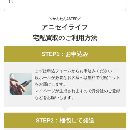
す。
＼かんたん4STEP／
アニセイライフ
宅配買取のご利用方法
STEP1：お申込み
まずは申込フォームからお申込みください！
段ボールが必要なお客様へは無料で宅配キット
をお届けします。
マイページが生成されますので身分証のご登録
などをお願いします。
STEP2：梱包して発送