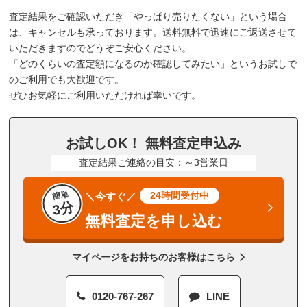
査定結果をご確認いただき「やっぱり売りたくない」という場合
は、キャンセルも承っております。送料無料で迅速にご返送させて
いただきますのでどうぞご安心ください。
「どのくらいの査定額になるのか確認してみたい」というお試しで
のご利用でも大歓迎です。
ぜひお気軽にご利用いただければ幸いです。
お試しOK！ 無料査定申込み
査定結果ご連絡の目安：～3営業日
簡単
24時間受付中
＼今すぐ／
3分
無料査定を申し込む
マイページをお持ちのお客様はこちら
0120-767-267
LINE