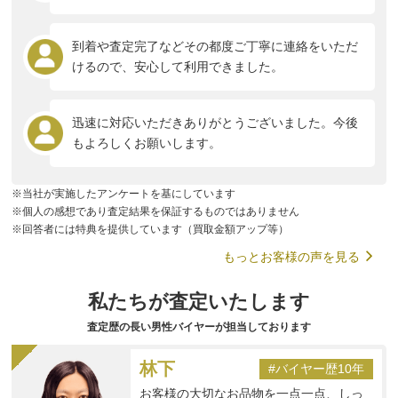
到着や査定完了などその都度ご丁寧に連絡をいただ
けるので、安心して利用できました。
迅速に対応いただきありがとうございました。今後
もよろしくお願いします。
※当社が実施したアンケートを基にしています
※個人の感想であり査定結果を保証するものではありません
※回答者には特典を提供しています（買取金額アップ等）
もっとお客様の声を見る
私たちが査定いたします
査定歴の長い男性バイヤーが担当しております
林下
#バイヤー歴10年
お客様の大切なお品物を一点一点、しっ