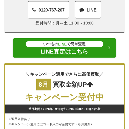
0120-767-267
LINE
受付時間：月～土 11:00～19:00
いつもの
で簡単査定
LINE
LINE査定はこちら
＼キャンペーン適用でさらに高価買取／
8月
買取金額UP
キャンペーン受付中
受付期間：2026年8月1日(土)～2026年8月31日(月)必着
※適用条件あり
※キャンペーン適用にはコード入力が必要です（毎月更新）