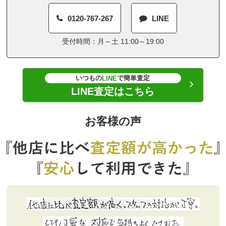
0120-767-267
LINE
受付時間：月～土 11:00～19:00
いつもの
で簡単査定
LINE
LINE査定はこちら
お客様の声