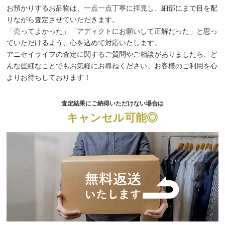
お預かりするお品物は、一点一点丁寧に拝見し、細部にまで目を配
りながら査定させていただきます。
「売ってよかった」「アディクトにお願いして正解だった」と思っ
ていただけるよう、心を込めて対応いたします。
アニセイライフの査定に関するご質問やご相談がありましたら、ど
んな些細なことでもお気軽にお尋ねください。お客様のご利用を心
よりお待ちしております！
査定結果にご納得いただけない場合は
キャンセル可能◎