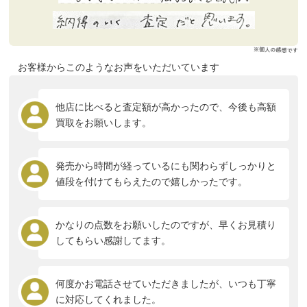
お客様からこのようなお声をいただいています
他店に比べると査定額が高かったので、今後も高額
買取をお願いします。
発売から時間が経っているにも関わらずしっかりと
値段を付けてもらえたので嬉しかったです。
かなりの点数をお願いしたのですが、早くお見積り
してもらい感謝してます。
何度かお電話させていただきましたが、いつも丁寧
に対応してくれました。