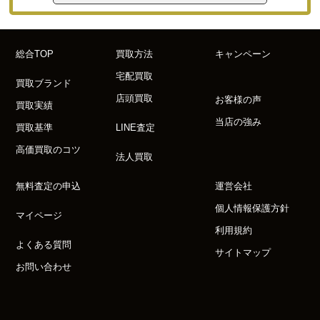
総合TOP
買取方法
キャンペーン
宅配買取
買取ブランド
店頭買取
お客様の声
買取実績
当店の強み
買取基準
LINE査定
高価買取のコツ
法人買取
無料査定の申込
運営会社
個人情報保護方針
マイページ
利用規約
よくある質問
サイトマップ
お問い合わせ