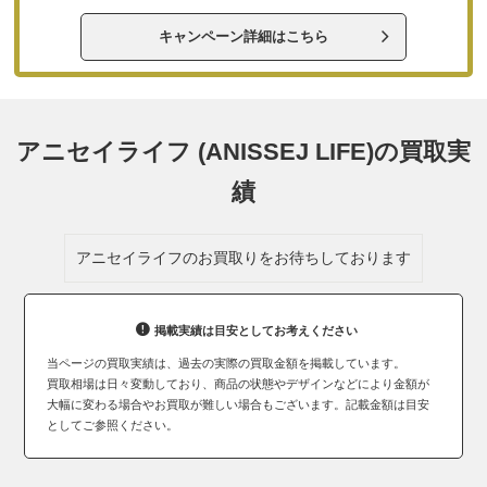
キャンペーン詳細はこちら
アニセイライフ (ANISSEJ LIFE)の買取実
績
アニセイライフのお買取りをお待ちしております
掲載実績は目安としてお考えください
当ページの買取実績は、過去の実際の買取金額を掲載しています。
買取相場は日々変動しており、商品の状態やデザインなどにより金額が
大幅に変わる場合やお買取が難しい場合もございます。記載金額は目安
としてご参照ください。