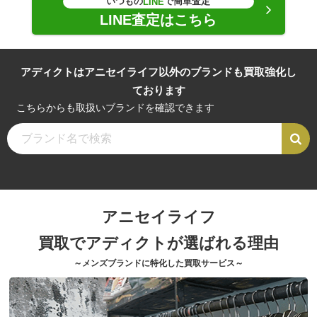
いつもの
で簡単査定
LINE
LINE査定はこちら
アディクトはアニセイライフ以外のブランドも買取強化し
ております
こちらからも取扱いブランドを確認できます
アニセイライフ
買取でアディクトが選ばれる理由
～メンズブランドに特化した買取サービス～