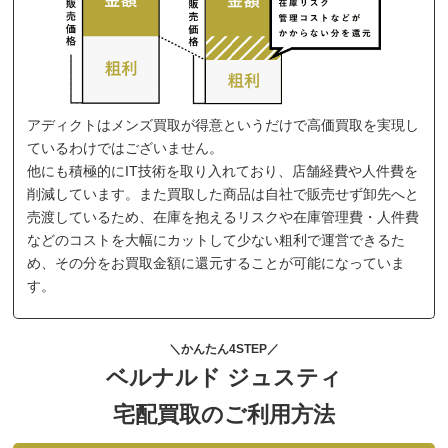
アディクトはメンズ買取が得意というだけで高価買取を実現し
ているわけではございません。
他にも積極的にIT技術を取り入れており、店舗経費や人件費を
削減しています。また買取した商品は自社で販売せず卸先へと
売渡しているため、在庫を抱えるリスクや在庫管理費・人件費
などのコストを大幅にカットして少ない粗利で運営できるた
め、その分をお買取金額に還元することが可能になっていま
す。
＼かんたん4STEP／
ベルナルド ジュスティ
宅配買取のご利用方法