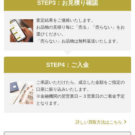
STEP3：お見積り確認
査定結果をご連絡いたします。
お品物の見積り毎に「売る」「売らない」をお
選びください。
「売らない」お品物は無料返送いたします。
STEP4：ご入金
ご承諾いただけたら、成立した金額をご指定の
口座に振り込みいたします。
※金融機関の翌営業日～３営業日のご着金予定
となります。
詳しい買取方法はこちら