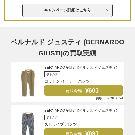
キャンペーン詳細はこちら
ベルナルド ジュスティ (BERNARDO
GIUSTI)の買取実績
BERNARDO GIUSTI(ベルナルド ジュスティ)
ボトムス
コットン イージー パンツ
¥600
買取金額
買取日 2026.03.24
BERNARDO GIUSTI(ベルナルド ジュスティ)
ボトムス
ストライプ パンツ
¥690
買取金額