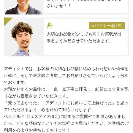
さいませ！！
丹
#バイヤー歴7年
大切なお品物が少しでも高くお買取が出
来るよう拝見させていただきます。
アディクトでは、お客様の大切なお品物に込められた想いや価値を
正確に、そして最大限に考慮してお見積りさせていただくよう努め
ております。
お預かりするお品物は、一点一点丁寧に拝見し、細部にまで目を配
りながら査定させていただきます。
「売ってよかった」「アディクトにお願いして正解だった」と思っ
ていただけるよう、心を込めて対応いたします。
ベルナルド ジュスティの査定に関するご質問やご相談がありまし
たら、どんな些細なことでもお気軽にお尋ねください。お客様のご
利用を心よりお待ちしております！