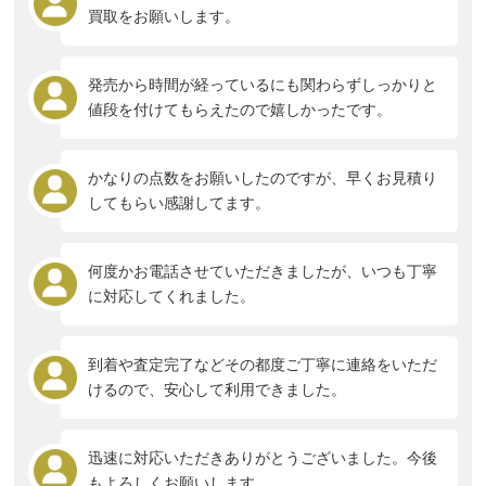
買取をお願いします。
発売から時間が経っているにも関わらずしっかりと
値段を付けてもらえたので嬉しかったです。
かなりの点数をお願いしたのですが、早くお見積り
してもらい感謝してます。
何度かお電話させていただきましたが、いつも丁寧
に対応してくれました。
到着や査定完了などその都度ご丁寧に連絡をいただ
けるので、安心して利用できました。
迅速に対応いただきありがとうございました。今後
もよろしくお願いします。