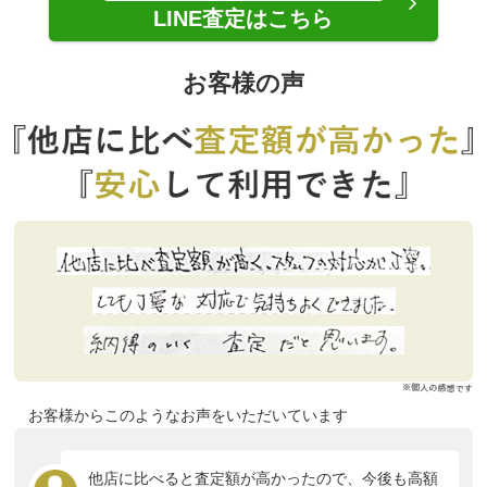
LINE査定はこちら
お客様の声
お客様からこのようなお声をいただいています
他店に比べると査定額が高かったので、今後も高額