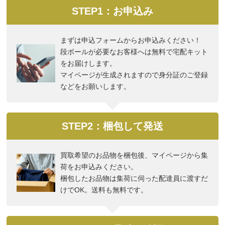
STEP1：お申込み
まずは申込フォームからお申込みください！
段ボールが必要なお客様へは無料で宅配キット
をお届けします。
マイページが生成されますので身分証のご登録
などをお願いします。
STEP2：梱包して発送
買取希望のお品物を梱包後、マイページから集
荷をお申込みください。
梱包したお品物は集荷に伺った配達員に渡すだ
けでOK。送料も無料です。