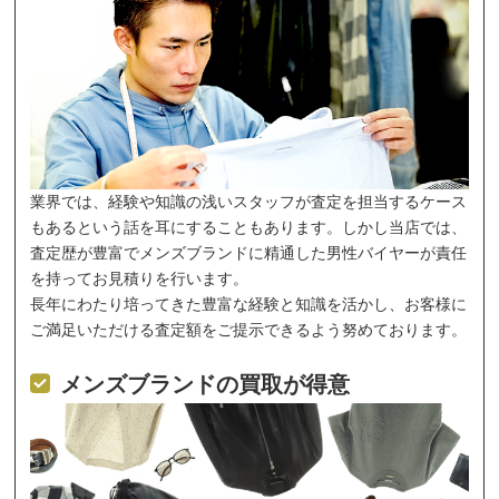
業界では、経験や知識の浅いスタッフが査定を担当するケース
もあるという話を耳にすることもあります。しかし当店では、
査定歴が豊富でメンズブランドに精通した男性バイヤーが責任
を持ってお見積りを行います。
長年にわたり培ってきた豊富な経験と知識を活かし、お客様に
ご満足いただける査定額をご提示できるよう努めております。
メンズブランドの買取が得意