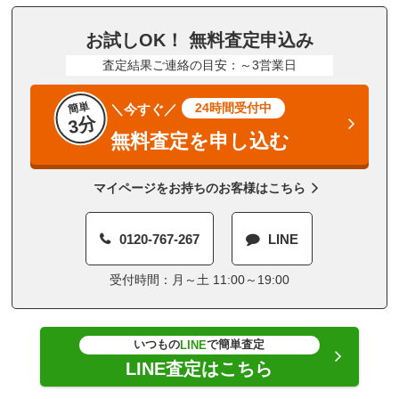
お試しOK！ 無料査定申込み
査定結果ご連絡の目安：～3営業日
簡単
24時間受付中
＼今すぐ／
3分
無料査定を申し込む
マイページをお持ちのお客様はこちら
0120-767-267
LINE
受付時間：月～土 11:00～19:00
いつもの
で簡単査定
LINE
LINE査定はこちら