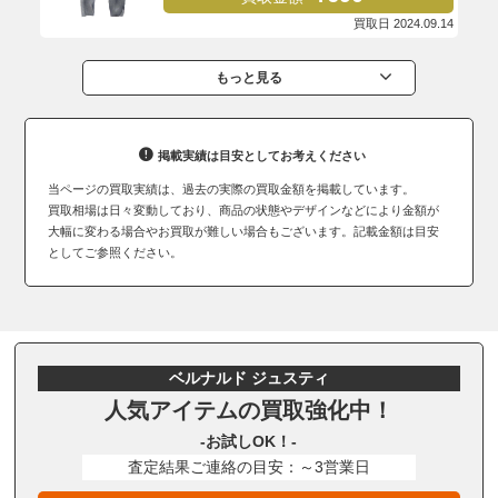
買取日 2024.09.14
もっと見る
掲載実績は目安としてお考えください
当ページの買取実績は、過去の実際の買取金額を掲載しています。
買取相場は日々変動しており、商品の状態やデザインなどにより金額が
大幅に変わる場合やお買取が難しい場合もございます。記載金額は目安
としてご参照ください。
ベルナルド ジュスティ
人気アイテムの買取強化中！
-お試しOK！-
査定結果ご連絡の目安：～3営業日