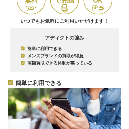
無料
で完結
OK
いつでもお気軽にご利用いただけます！
アディクトの強み
簡単に利用できる
メンズブランドの買取が得意
高額買取できる体制が整っている
簡単に利用できる