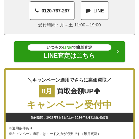
0120-767-267
LINE
受付時間：月～土 11:00～19:00
いつもの
で簡単査定
LINE
LINE査定はこちら
＼キャンペーン適用でさらに高価買取／
8月
買取金額UP
キャンペーン受付中
受付期間：2026年8月1日(土)～2026年8月31日(月)必着
※適用条件あり
※キャンペーン適用にはコード入力が必要です（毎月更新）