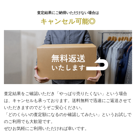
査定結果にご納得いただけない場合は
キャンセル可能◎
査定結果をご確認いただき「やっぱり売りたくない」という場合
は、キャンセルも承っております。送料無料で迅速にご返送させて
いただきますのでどうぞご安心ください。
「どのくらいの査定額になるのか確認してみたい」というお試しで
のご利用でも大歓迎です。
ぜひお気軽にご利用いただければ幸いです。