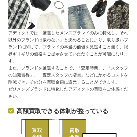
アディクトでは「厳選したメンズブランドのみに特化し、それ
以外のブランドは扱わない」と決めることにより、取り扱いブ
ランドに関して、ブランドの本当の価値を見逃すこと無く、限
界ギリギリの価格をご提示させていただくことが可能になりま
す。
また、ブランドを厳選することで、「査定時間」、「スタッフ
の知識習得」、「査定スタッフの増員」などにかかるコストを
削減でき、その分を買取金額に還元することができます。
ぜひメンズブランドに特化したアディクトの買取をご体感くだ
さい。
高額買取できる体制が整っている