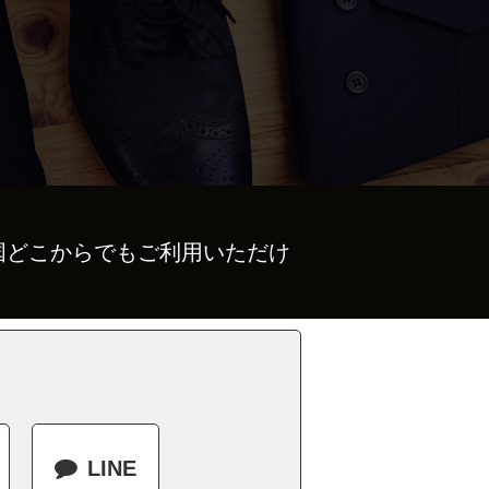
国どこからでもご利用いただけ
LINE