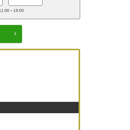
:00～19:00