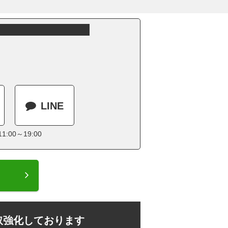
LINE
:00～19:00
取強化しております