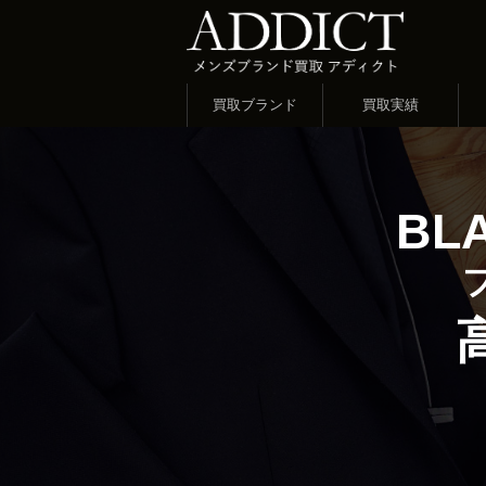
買取ブランド
買取実績
BL