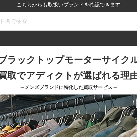
こちらからも取扱いブランドを確認できます
ブラックトップモーターサイク
買取でアディクトが選ばれる理
～メンズブランドに特化した買取サービス～