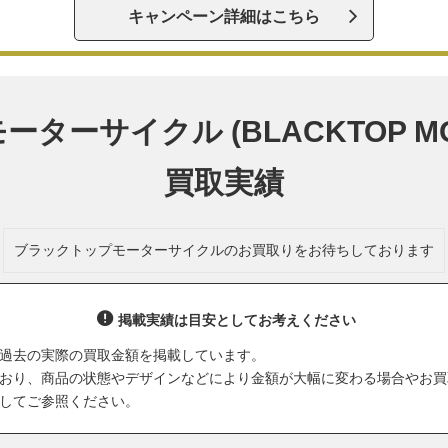
キャンペーン詳細はこちら
ーサイクル (BLACKTOP MO
買取実績
ブラックトップモーターサイクルのお買取りをお待ちしております
掲載実績は目安としてお考えください
過去の実際の買取金額を掲載しています。
おり、商品の状態やデザインなどにより金額が大幅に変わる場合やお買
してご参照ください。