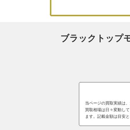
ブラックトップモータ
当ページの買取実績は、
買取相場は日々変動して
ます。記載金額は目安と