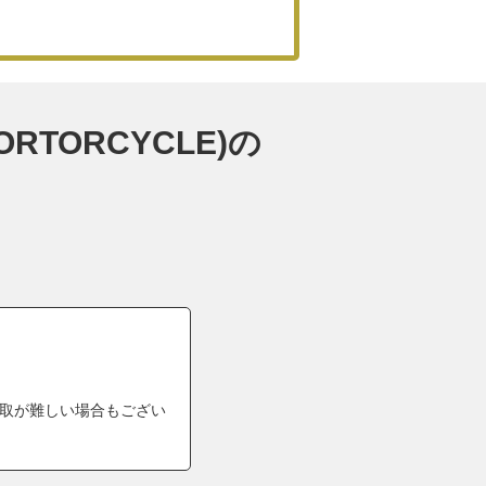
RTORCYCLE)の
取が難しい場合もござい