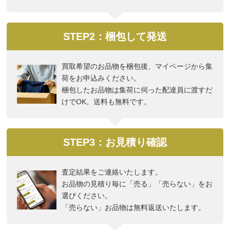
STEP2：梱包して発送
買取希望のお品物を梱包後、マイページから集
荷をお申込みください。
梱包したお品物は集荷に伺った配達員に渡すだ
けでOK。送料も無料です。
STEP3：お見積り確認
査定結果をご連絡いたします。
お品物の見積り毎に「売る」「売らない」をお
選びください。
「売らない」お品物は無料返送いたします。