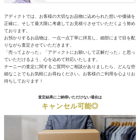
アディクトでは、お客様の大切なお品物に込められた想いや価値を
正確に、そして最大限に考慮してお見積りさせていただくよう努め
ております。
お預かりするお品物は、一点一点丁寧に拝見し、細部にまで目を配
りながら査定させていただきます。
「売ってよかった」「アディクトにお願いして正解だった」と思っ
ていただけるよう、心を込めて対応いたします。
チーニーの査定に関するご質問やご相談がありましたら、どんな些
細なことでもお気軽にお尋ねください。お客様のご利用を心よりお
待ちしております！
査定結果にご納得いただけない場合は
キャンセル可能◎