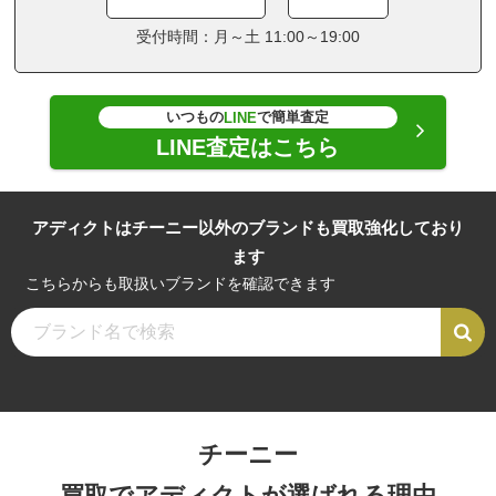
受付時間：月～土 11:00～19:00
いつもの
で簡単査定
LINE
LINE査定はこちら
アディクトはチーニー以外のブランドも買取強化しており
ます
こちらからも取扱いブランドを確認できます
チーニー
買取でアディクトが選ばれる理由