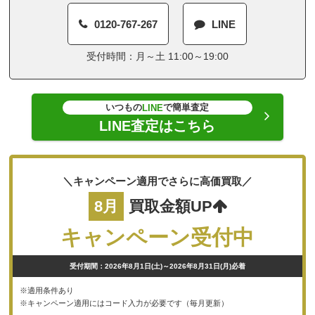
0120-767-267
LINE
受付時間：月～土 11:00～19:00
いつもの
で簡単査定
LINE
LINE査定はこちら
＼キャンペーン適用でさらに高価買取／
8月
買取金額UP
キャンペーン受付中
受付期間：2026年8月1日(土)～2026年8月31日(月)必着
※適用条件あり
※キャンペーン適用にはコード入力が必要です（毎月更新）