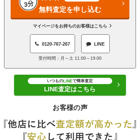
3分
無料査定を申し込む
マイページをお持ちのお客様はこちら
0120-767-267
LINE
受付時間：月～土 11:00～19:00
いつもの
で簡単査定
LINE
LINE査定はこちら
お客様の声