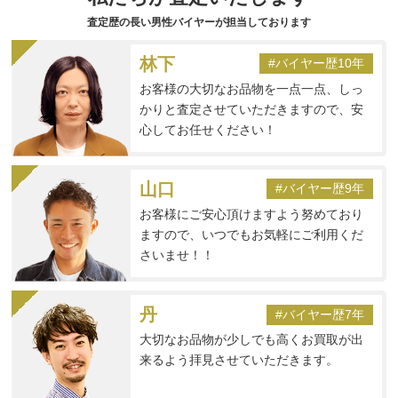
査定歴の長い男性バイヤーが担当しております
林下
#バイヤー歴10年
お客様の大切なお品物を一点一点、しっ
かりと査定させていただきますので、安
心してお任せください！
山口
#バイヤー歴9年
お客様にご安心頂けますよう努めており
ますので、いつでもお気軽にご利用くだ
さいませ！！
丹
#バイヤー歴7年
大切なお品物が少しでも高くお買取が出
来るよう拝見させていただきます。