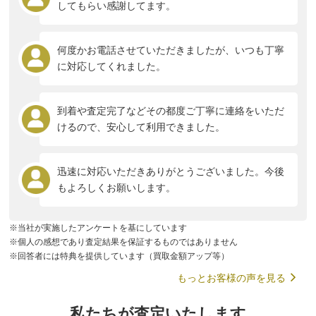
してもらい感謝してます。
何度かお電話させていただきましたが、いつも丁寧
に対応してくれました。
到着や査定完了などその都度ご丁寧に連絡をいただ
けるので、安心して利用できました。
迅速に対応いただきありがとうございました。今後
もよろしくお願いします。
※当社が実施したアンケートを基にしています
※個人の感想であり査定結果を保証するものではありません
※回答者には特典を提供しています（買取金額アップ等）
もっとお客様の声を見る
私たちが査定いたします