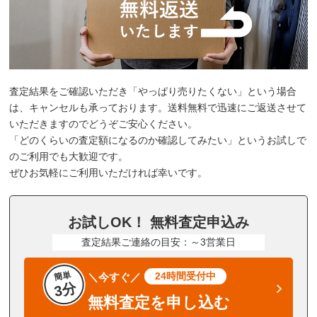
査定結果をご確認いただき「やっぱり売りたくない」という場合
は、キャンセルも承っております。送料無料で迅速にご返送させて
いただきますのでどうぞご安心ください。
「どのくらいの査定額になるのか確認してみたい」というお試しで
のご利用でも大歓迎です。
ぜひお気軽にご利用いただければ幸いです。
お試しOK！ 無料査定申込み
査定結果ご連絡の目安：～3営業日
簡単
24時間受付中
＼今すぐ／
3分
無料査定を申し込む