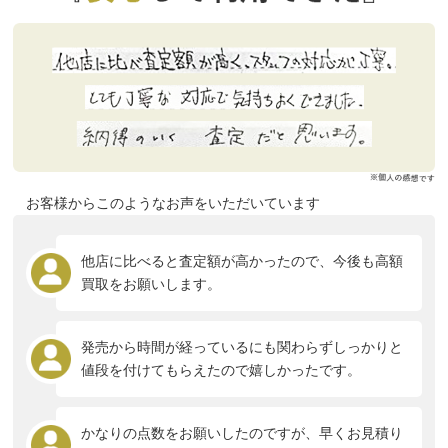
お客様からこのようなお声をいただいています
他店に比べると査定額が高かったので、今後も高額
買取をお願いします。
発売から時間が経っているにも関わらずしっかりと
値段を付けてもらえたので嬉しかったです。
かなりの点数をお願いしたのですが、早くお見積り