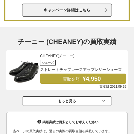
キャンペーン詳細はこちら
チーニー (CHEANEY)の買取実績
CHEANEY(チーニー)
シューズ
ストレートチップレースアップレザーシューズ
¥4,950
買取金額
買取日 2021.09.28
もっと見る
掲載実績は目安としてお考えください
当ページの買取実績は、過去の実際の買取金額を掲載しています。