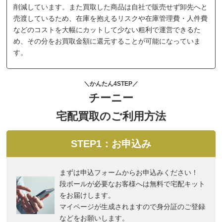
削減しています。また買取した商品は自社で販売せず卸先へと
売渡しているため、在庫を抱えるリスクや在庫管理費・人件費
などのコストを大幅にカットして少ない粗利で運営できるた
め、その分をお買取金額に還元することが可能になっていま
す。
＼かんたん4STEP／
チーニー
宅配買取のご利用方法
STEP1：お申込み
まずは申込フォームからお申込みください！
段ボールが必要なお客様へは無料で宅配キット
をお届けします。
マイページが生成されますので身分証のご登録
などをお願いします。