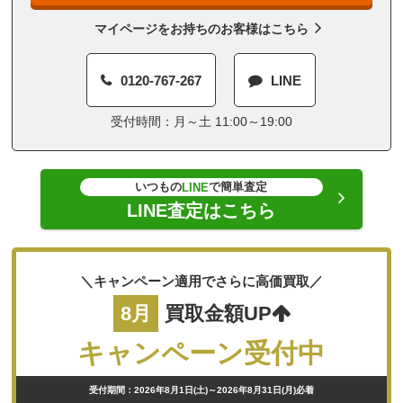
マイページをお持ちのお客様はこちら
0120-767-267
LINE
受付時間：月～土 11:00～19:00
いつもの
で簡単査定
LINE
LINE査定はこちら
＼キャンペーン適用でさらに高価買取／
8月
買取金額UP
キャンペーン受付中
受付期間：2026年8月1日(土)～2026年8月31日(月)必着