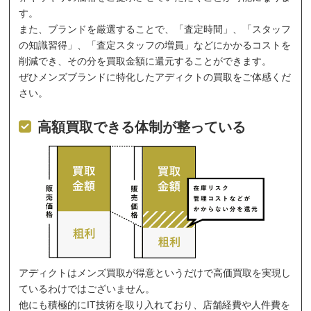
す。
また、ブランドを厳選することで、「査定時間」、「スタッフ
の知識習得」、「査定スタッフの増員」などにかかるコストを
削減でき、その分を買取金額に還元することができます。
ぜひメンズブランドに特化したアディクトの買取をご体感くだ
さい。
高額買取できる体制が整っている
アディクトはメンズ買取が得意というだけで高価買取を実現し
ているわけではございません。
他にも積極的にIT技術を取り入れており、店舗経費や人件費を