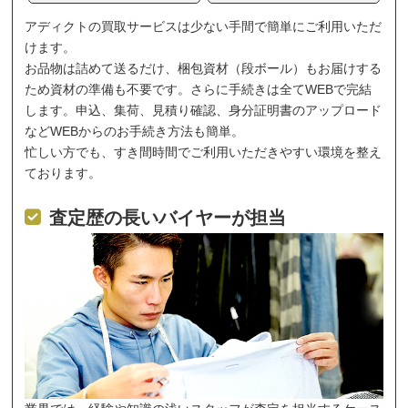
アディクトの買取サービスは少ない手間で簡単にご利用いただ
けます。
お品物は詰めて送るだけ、梱包資材（段ボール）もお届けする
ため資材の準備も不要です。さらに手続きは全てWEBで完結
します。申込、集荷、見積り確認、身分証明書のアップロード
などWEBからのお手続き方法も簡単。
忙しい方でも、すき間時間でご利用いただきやすい環境を整え
ております。
査定歴の長いバイヤーが担当