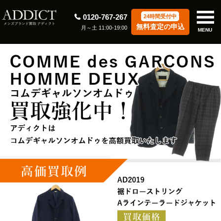
0120-767-267
24時間受付中
無料査定の申込
月～土 11:00-19:00
MENU