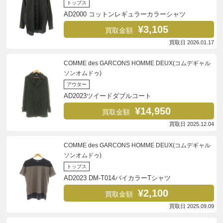
トップス
AD2000 コットンレギュラーカラーシャツ
¥3,105
買取金額
買取日 2026.01.17
COMME des GARCONS HOMME DEUX(コムデギャル
ソンオムドゥ)
アウター
AD2023ツイードダブルコート
¥14,950
買取金額
買取日 2025.12.04
COMME des GARCONS HOMME DEUX(コムデギャル
ソンオムドゥ)
トップス
AD2023 DM-T014バイカラーTシャツ
¥2,100
買取金額
買取日 2025.09.09