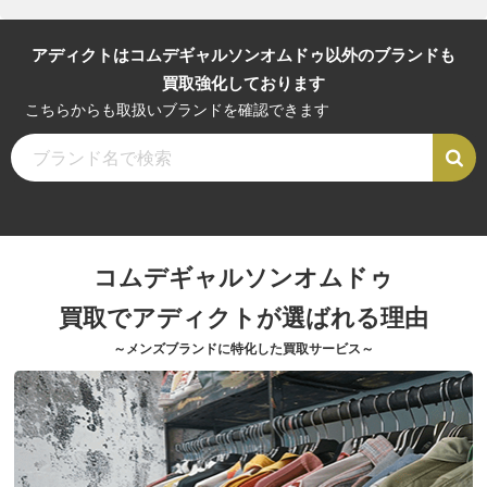
アディクトはコムデギャルソンオムドゥ以外のブランドも
買取強化しております
こちらからも取扱いブランドを確認できます
コムデギャルソンオムドゥ
買取でアディクトが選ばれる理由
～メンズブランドに特化した買取サービス～