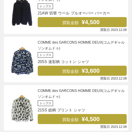
トップス
21AW 切替 ウール プルオーバー パーカー
¥4,500
買取金額
買取日 2023.12.08
COMME des GARCONS HOMME DEUX(コムデギャル
ソンオムドゥ)
トップス
20SS 迷彩柄 コットン シャツ
¥3,600
買取金額
買取日 2023.12.08
COMME des GARCONS HOMME DEUX(コムデギャル
ソンオムドゥ)
トップス
21SS 総柄 プリント シャツ
¥4,500
買取金額
買取日 2023.12.08