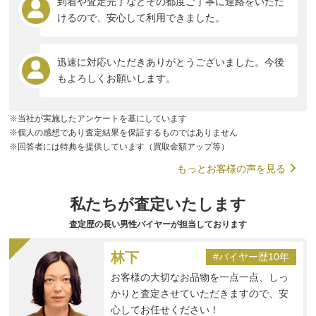
到着や査定完了などその都度ご丁寧に連絡をいただ
けるので、安心して利用できました。
迅速に対応いただきありがとうございました。今後
もよろしくお願いします。
※当社が実施したアンケートを基にしています
※個人の感想であり査定結果を保証するものではありません
※回答者には特典を提供しています（買取金額アップ等）
もっとお客様の声を見る
私たちが査定いたします
査定歴の長い男性バイヤーが担当しております
林下
#バイヤー歴10年
お客様の大切なお品物を一点一点、しっ
かりと査定させていただきますので、安
心してお任せください！