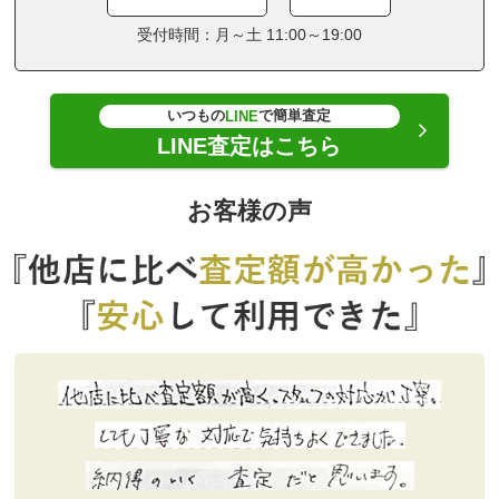
受付時間：月～土 11:00～19:00
いつもの
で簡単査定
LINE
LINE査定はこちら
お客様の声