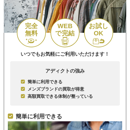
完全
WEB
お試し
無料
で完結
OK
いつでもお気軽にご利用いただけます！
アディクトの強み
簡単に利用できる
メンズブランドの買取が得意
高額買取できる体制が整っている
簡単に利用できる