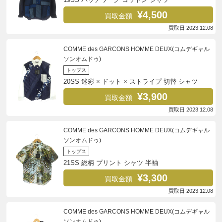
¥4,500
買取金額
買取日 2023.12.08
COMME des GARCONS HOMME DEUX(コムデギャル
ソンオムドゥ)
トップス
20SS 迷彩 × ドット × ストライプ 切替 シャツ
¥3,900
買取金額
買取日 2023.12.08
COMME des GARCONS HOMME DEUX(コムデギャル
ソンオムドゥ)
トップス
21SS 総柄 プリント シャツ 半袖
¥3,300
買取金額
買取日 2023.12.08
COMME des GARCONS HOMME DEUX(コムデギャル
ソンオムドゥ)