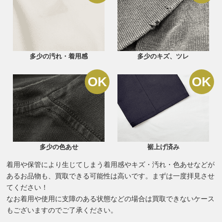
多少の汚れ・着用感
多少のキズ、ツレ
多少の色あせ
裾上げ済み
着用や保管により生じてしまう着用感やキズ・汚れ・色あせなどが
あるお品物も、買取できる可能性は高いです。まずは一度拝見させ
てください！
なお着用や使用に支障のある状態などの場合は買取できないケース
もございますのでご了承ください。