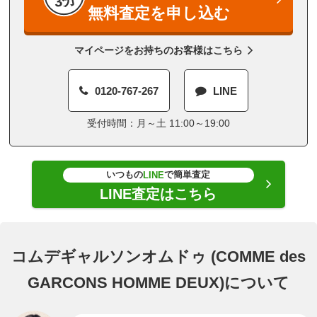
3分
無料査定を申し込む
マイページをお持ちのお客様はこちら
0120-767-267
LINE
受付時間：月～土 11:00～19:00
いつもの
で簡単査定
LINE
LINE査定はこちら
コムデギャルソンオムドゥ (COMME des
GARCONS HOMME DEUX)について