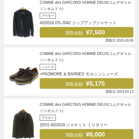
COMME des GARCONS HOMME DEUX(コムデギャル
ソンオムドゥ)
アウター
AD2016 DS-J042 ジップアップジャケット
¥7,500
買取金額
買取日 2025.09.09
COMME des GARCONS HOMME DEUX(コムデギャル
ソンオムドゥ)
シューズ
×PADMORE & BARNES モカシンシューズ
¥5,175
買取金額
買取日 2024.03.13
COMME des GARCONS HOMME DEUX(コムデギャル
ソンオムドゥ)
アウター
20SS AD2019 ジャケット ミリタリー
¥6,000
買取金額