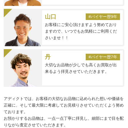
山口
#バイヤー歴9年
お客様にご安心頂けますよう努めており
ますので、いつでもお気軽にご利用くだ
さいませ！！
丹
#バイヤー歴7年
大切なお品物が少しでも高くお買取が出
来るよう拝見させていただきます。
アディクトでは、お客様の大切なお品物に込められた想いや価値を
正確に、そして最大限に考慮してお見積りさせていただくよう努め
ております。
お預かりするお品物は、一点一点丁寧に拝見し、細部にまで目を配
りながら査定させていただきます。