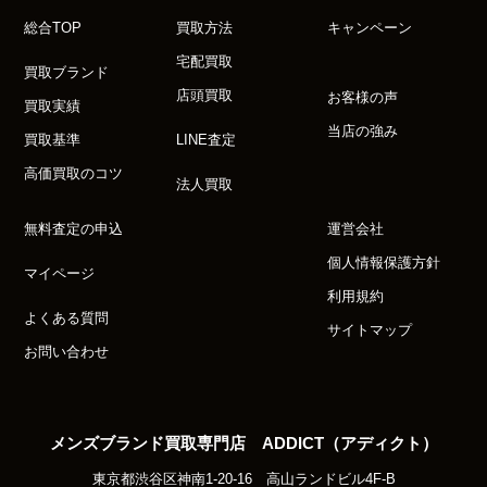
総合TOP
買取方法
キャンペーン
宅配買取
買取ブランド
店頭買取
お客様の声
買取実績
当店の強み
買取基準
LINE査定
高価買取のコツ
法人買取
無料査定の申込
運営会社
個人情報保護方針
マイページ
利用規約
よくある質問
サイトマップ
お問い合わせ
メンズブランド買取専門店 ADDICT（アディクト）
東京都渋谷区神南1-20-16 高山ランドビル4F-B