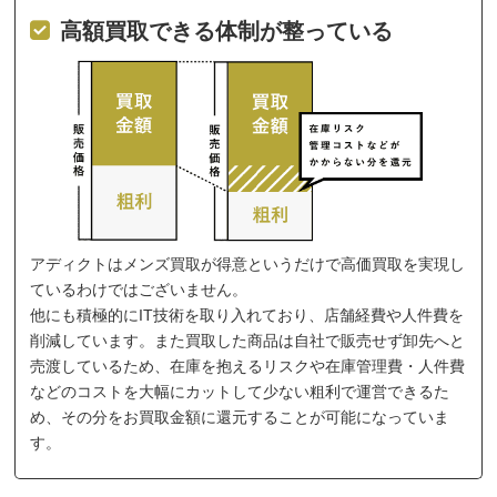
高額買取できる体制が整っている
アディクトはメンズ買取が得意というだけで高価買取を実現し
ているわけではございません。
他にも積極的にIT技術を取り入れており、店舗経費や人件費を
削減しています。また買取した商品は自社で販売せず卸先へと
売渡しているため、在庫を抱えるリスクや在庫管理費・人件費
などのコストを大幅にカットして少ない粗利で運営できるた
め、その分をお買取金額に還元することが可能になっていま
す。