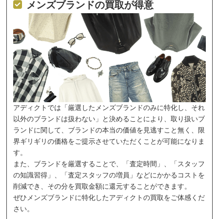
メンズブランドの買取が得意
アディクトでは「厳選したメンズブランドのみに特化し、それ
以外のブランドは扱わない」と決めることにより、取り扱いブ
ランドに関して、ブランドの本当の価値を見逃すこと無く、限
界ギリギリの価格をご提示させていただくことが可能になりま
す。
また、ブランドを厳選することで、「査定時間」、「スタッフ
の知識習得」、「査定スタッフの増員」などにかかるコストを
削減でき、その分を買取金額に還元することができます。
ぜひメンズブランドに特化したアディクトの買取をご体感くだ
さい。