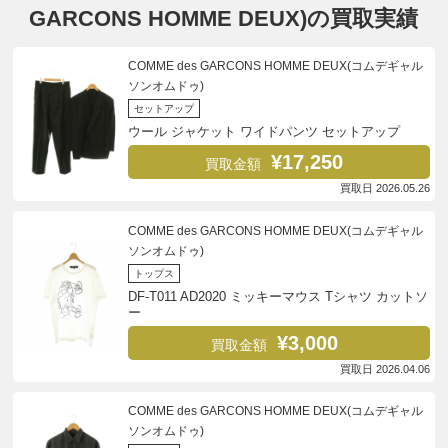
GARCONS HOMME DEUX)の買取実績
COMME des GARCONS HOMME DEUX(コムデギャル
ソンオムドゥ)
セットアップ
ウール ジャケット ワイドパンツ セットアップ
¥17,250
買取金額
買取日 2026.05.26
COMME des GARCONS HOMME DEUX(コムデギャル
ソンオムドゥ)
トップス
DF-T011 AD2020 ミッキーマウス Tシャツ カットソ
ー
¥3,000
買取金額
買取日 2026.04.06
COMME des GARCONS HOMME DEUX(コムデギャル
ソンオムドゥ)