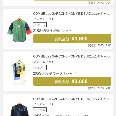
買取日 2023.12.20
COMME des GARCONS HOMME DEUX(コムデギャル
ソンオムドゥ)
トップス
21SS 切替 七分袖 シャツ
¥3,600
買取金額
買取日 2023.12.08
COMME des GARCONS HOMME DEUX(コムデギャル
ソンオムドゥ)
トップス
20SS パッチワーク Tシャツ
¥3,600
買取金額
買取日 2023.12.08
COMME des GARCONS HOMME DEUX(コムデギャル
ソンオムドゥ)
トップス
19SS パッチワーク コットン シャツ