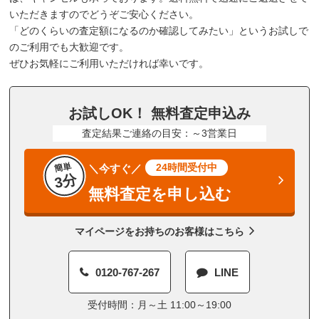
いただきますのでどうぞご安心ください。
「どのくらいの査定額になるのか確認してみたい」というお試しで
のご利用でも大歓迎です。
ぜひお気軽にご利用いただければ幸いです。
お試しOK！ 無料査定申込み
査定結果ご連絡の目安：～3営業日
簡単
24時間受付中
＼今すぐ／
3分
無料査定を申し込む
マイページをお持ちのお客様はこちら
0120-767-267
LINE
受付時間：月～土 11:00～19:00