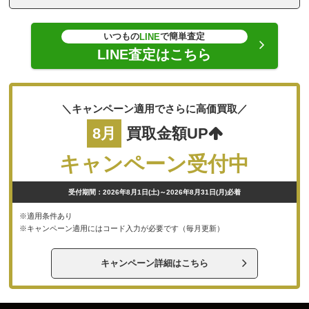
いつもの
で簡単査定
LINE
LINE査定はこちら
＼キャンペーン適用でさらに高価買取／
8月
買取金額UP
キャンペーン受付中
受付期間：2026年8月1日(土)～2026年8月31日(月)必着
※適用条件あり
※キャンペーン適用にはコード入力が必要です（毎月更新）
キャンペーン詳細はこちら