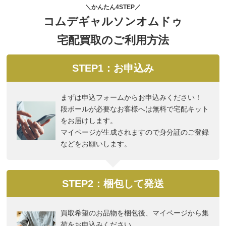
＼かんたん4STEP／
コムデギャルソンオムドゥ
宅配買取のご利用方法
STEP1：お申込み
まずは申込フォームからお申込みください！
段ボールが必要なお客様へは無料で宅配キット
をお届けします。
マイページが生成されますので身分証のご登録
などをお願いします。
STEP2：梱包して発送
買取希望のお品物を梱包後、マイページから集
荷をお申込みください。