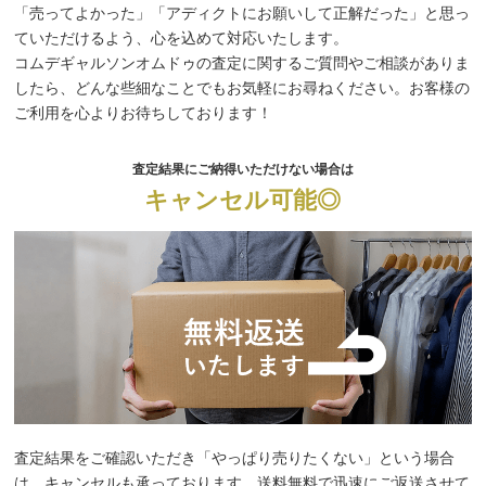
「売ってよかった」「アディクトにお願いして正解だった」と思っ
ていただけるよう、心を込めて対応いたします。
コムデギャルソンオムドゥの査定に関するご質問やご相談がありま
したら、どんな些細なことでもお気軽にお尋ねください。お客様の
ご利用を心よりお待ちしております！
査定結果にご納得いただけない場合は
キャンセル可能◎
査定結果をご確認いただき「やっぱり売りたくない」という場合
は、キャンセルも承っております。送料無料で迅速にご返送させて