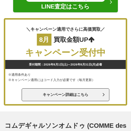
LINE査定はこちら
＼キャンペーン適用でさらに高価買取／
8月
買取金額UP
キャンペーン受付中
受付期間：2026年8月1日(土)～2026年8月31日(月)必着
※適用条件あり
※キャンペーン適用にはコード入力が必要です（毎月更新）
キャンペーン詳細はこちら
コムデギャルソンオムドゥ (COMME des