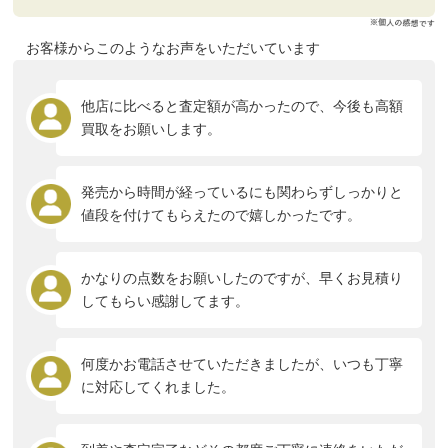
お客様からこのようなお声をいただいています
他店に比べると査定額が高かったので、今後も高額
買取をお願いします。
発売から時間が経っているにも関わらずしっかりと
値段を付けてもらえたので嬉しかったです。
かなりの点数をお願いしたのですが、早くお見積り
してもらい感謝してます。
何度かお電話させていただきましたが、いつも丁寧
に対応してくれました。