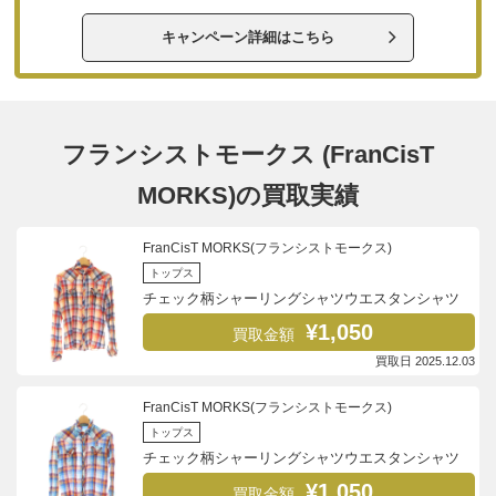
キャンペーン詳細はこちら
フランシストモークス (FranCisT
MORKS)の買取実績
FranCisT MORKS(フランシストモークス)
トップス
チェック柄シャーリングシャツウエスタンシャツ
¥1,050
買取金額
買取日 2025.12.03
FranCisT MORKS(フランシストモークス)
トップス
チェック柄シャーリングシャツウエスタンシャツ
¥1,050
買取金額