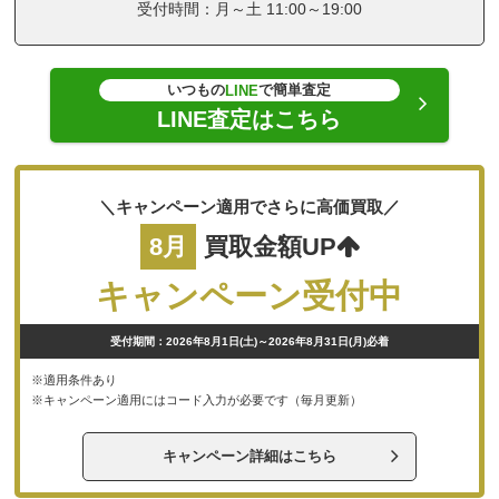
受付時間：月～土 11:00～19:00
いつもの
で簡単査定
LINE
LINE査定はこちら
＼キャンペーン適用でさらに高価買取／
8月
買取金額UP
キャンペーン受付中
受付期間：2026年8月1日(土)～2026年8月31日(月)必着
※適用条件あり
※キャンペーン適用にはコード入力が必要です（毎月更新）
キャンペーン詳細はこちら