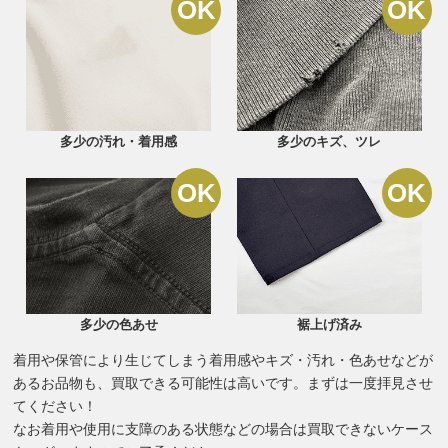
多少の汚れ・着用感
多少のキズ、ツレ
多少の色あせ
裾上げ済み
着用や保管により生じてしまう着用感やキズ・汚れ・色あせなどが
あるお品物も、買取できる可能性は高いです。まずは一度拝見させ
てください！
なお着用や使用に支障のある状態などの場合は買取できないケース