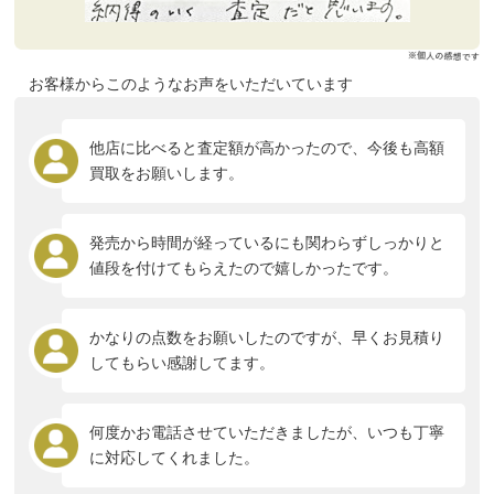
お客様からこのようなお声をいただいています
他店に比べると査定額が高かったので、今後も高額
買取をお願いします。
発売から時間が経っているにも関わらずしっかりと
値段を付けてもらえたので嬉しかったです。
かなりの点数をお願いしたのですが、早くお見積り
してもらい感謝してます。
何度かお電話させていただきましたが、いつも丁寧
に対応してくれました。