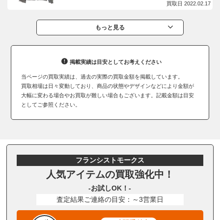
買取日 2022.02.17
もっと見る
掲載実績は目安としてお考えください
当ページの買取実績は、過去の実際の買取金額を掲載しています。
買取相場は日々変動しており、商品の状態やデザインなどにより金額が
大幅に変わる場合やお買取が難しい場合もございます。記載金額は目安
としてご参照ください。
フランシストモークス
人気アイテムの買取強化中！
-お試しOK！-
査定結果ご連絡の目安：～3営業日