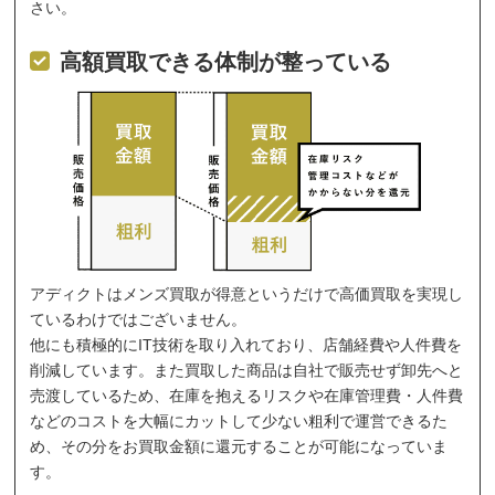
さい。
高額買取できる体制が整っている
アディクトはメンズ買取が得意というだけで高価買取を実現し
ているわけではございません。
他にも積極的にIT技術を取り入れており、店舗経費や人件費を
削減しています。また買取した商品は自社で販売せず卸先へと
売渡しているため、在庫を抱えるリスクや在庫管理費・人件費
などのコストを大幅にカットして少ない粗利で運営できるた
め、その分をお買取金額に還元することが可能になっていま
す。