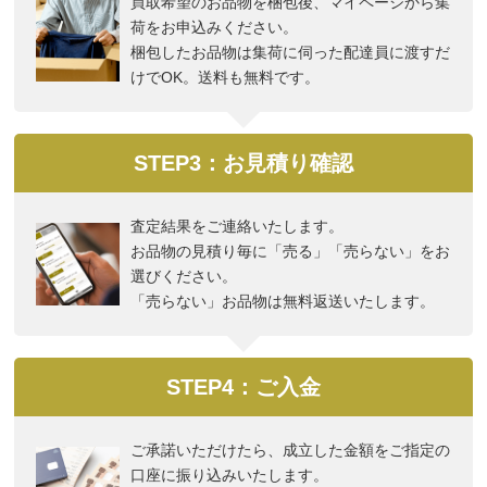
買取希望のお品物を梱包後、マイページから集
荷をお申込みください。
梱包したお品物は集荷に伺った配達員に渡すだ
けでOK。送料も無料です。
STEP3：お見積り確認
査定結果をご連絡いたします。
お品物の見積り毎に「売る」「売らない」をお
選びください。
「売らない」お品物は無料返送いたします。
STEP4：ご入金
ご承諾いただけたら、成立した金額をご指定の
口座に振り込みいたします。