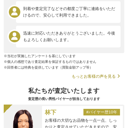
到着や査定完了などその都度ご丁寧に連絡をいただ
けるので、安心して利用できました。
迅速に対応いただきありがとうございました。今後
もよろしくお願いします。
※当社が実施したアンケートを基にしています
※個人の感想であり査定結果を保証するものではありません
※回答者には特典を提供しています（買取金額アップ等）
もっとお客様の声を見る
私たちが査定いたします
査定歴の長い男性バイヤーが担当しております
林下
#バイヤー歴10年
お客様の大切なお品物を一点一点、しっ
かりと査定させていただきますので、安