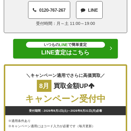
0120-767-267
LINE
受付時間：月～土 11:00～19:00
いつもの
で簡単査定
LINE
LINE査定はこちら
＼キャンペーン適用でさらに高価買取／
8月
買取金額UP
キャンペーン受付中
受付期間：2026年8月1日(土)～2026年8月31日(月)必着
※適用条件あり
※キャンペーン適用にはコード入力が必要です（毎月更新）