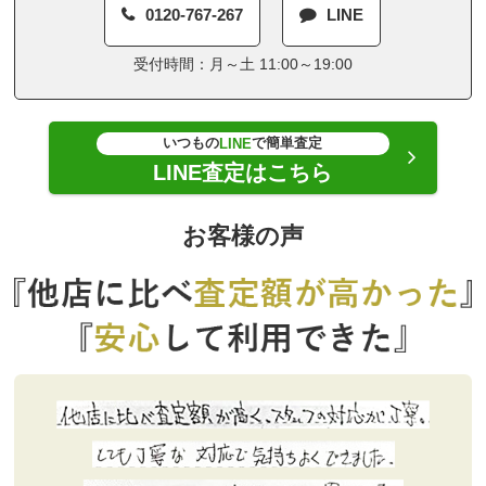
0120-767-267
LINE
受付時間：月～土 11:00～19:00
いつもの
で簡単査定
LINE
LINE査定はこちら
お客様の声