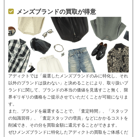
メンズブランドの買取が得意
アディクトでは「厳選したメンズブランドのみに特化し、それ
以外のブランドは扱わない」と決めることにより、取り扱いブ
ランドに関して、ブランドの本当の価値を見逃すこと無く、限
界ギリギリの価格をご提示させていただくことが可能になりま
す。
また、ブランドを厳選することで、「査定時間」、「スタッフ
の知識習得」、「査定スタッフの増員」などにかかるコストを
削減でき、その分を買取金額に還元することができます。
ぜひメンズブランドに特化したアディクトの買取をご体感くだ