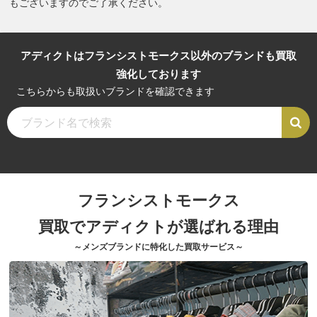
もございますのでご了承ください。
アディクトはフランシストモークス以外のブランドも買取
強化しております
こちらからも取扱いブランドを確認できます
フランシストモークス
買取でアディクトが選ばれる理由
～メンズブランドに特化した買取サービス～