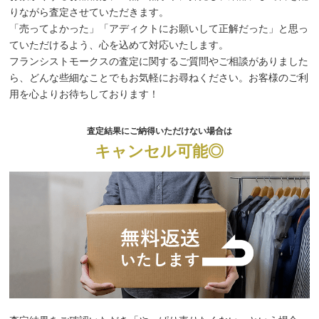
りながら査定させていただきます。
「売ってよかった」「アディクトにお願いして正解だった」と思っ
ていただけるよう、心を込めて対応いたします。
フランシストモークスの査定に関するご質問やご相談がありました
ら、どんな些細なことでもお気軽にお尋ねください。お客様のご利
用を心よりお待ちしております！
査定結果にご納得いただけない場合は
キャンセル可能◎