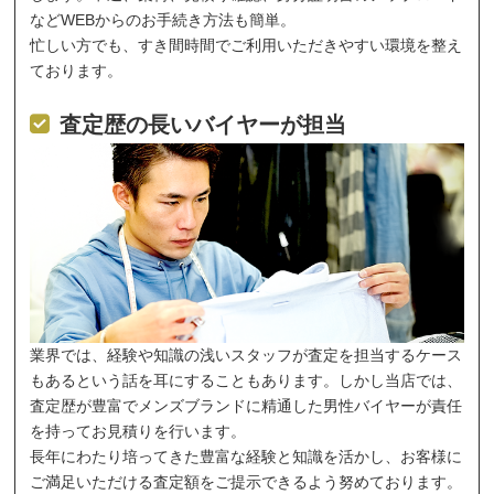
などWEBからのお手続き方法も簡単。
忙しい方でも、すき間時間でご利用いただきやすい環境を整え
ております。
査定歴の長いバイヤーが担当
業界では、経験や知識の浅いスタッフが査定を担当するケース
もあるという話を耳にすることもあります。しかし当店では、
査定歴が豊富でメンズブランドに精通した男性バイヤーが責任
を持ってお見積りを行います。
長年にわたり培ってきた豊富な経験と知識を活かし、お客様に
ご満足いただける査定額をご提示できるよう努めております。