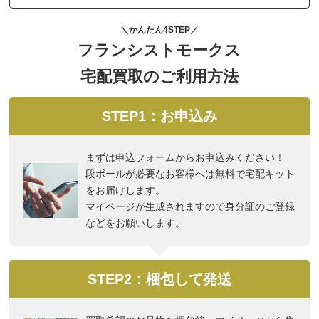
＼かんたん4STEP／
フランシストモークス
宅配買取のご利用方法
STEP1：お申込み
まずは申込フォームからお申込みください！
段ボールが必要なお客様へは無料で宅配キット
をお届けします。
マイページが生成されますので身分証のご登録
などをお願いします。
STEP2：梱包して発送