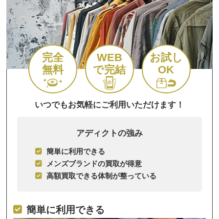
完全
WEB
お試し
無料
で完結
OK
いつでもお気軽にご利用いただけます！
アディクトの強み
簡単に利用できる
メンズブランドの買取が得意
高額買取できる体制が整っている
簡単に利用できる