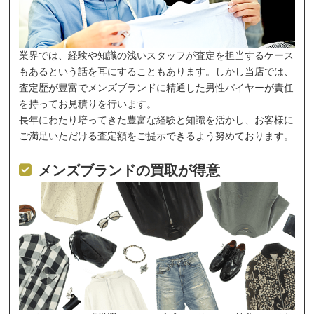
業界では、経験や知識の浅いスタッフが査定を担当するケース
もあるという話を耳にすることもあります。しかし当店では、
査定歴が豊富でメンズブランドに精通した男性バイヤーが責任
を持ってお見積りを行います。
長年にわたり培ってきた豊富な経験と知識を活かし、お客様に
ご満足いただける査定額をご提示できるよう努めております。
メンズブランドの買取が得意