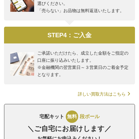
選びください。
「売らない」お品物は無料返送いたします。
STEP4：ご入金
ご承諾いただけたら、成立した金額をご指定の
口座に振り込みいたします。
※金融機関の翌営業日～３営業日のご着金予定
となります。
詳しい買取方法はこちら
宅配キット
無料
段ボール
＼ご自宅にお届けします／
お気軽にお申込みください！