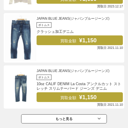
買取日 2023.12.17
JAPAN BLUE JEANS(ジャパンブルージーンズ)
ボトムス
クラッシュ加工デニム
¥1,150
買取金額
買取日 2021.11.10
JAPAN BLUE JEANS(ジャパンブルージーンズ)
ボトムス
10oz CALIF DENIM La Costa アンクルカット スト
レッチ スリムテーパード ジーンズ デニム
¥1,150
買取金額
買取日 2021.11.10
もっと見る