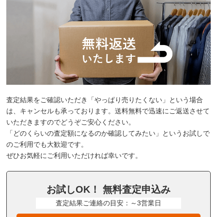
査定結果をご確認いただき「やっぱり売りたくない」という場合
は、キャンセルも承っております。送料無料で迅速にご返送させて
いただきますのでどうぞご安心ください。
「どのくらいの査定額になるのか確認してみたい」というお試しで
のご利用でも大歓迎です。
ぜひお気軽にご利用いただければ幸いです。
お試しOK！ 無料査定申込み
査定結果ご連絡の目安：～3営業日