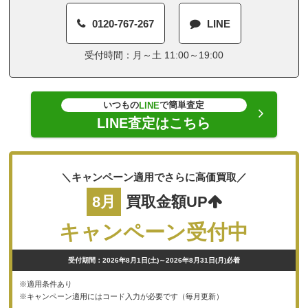
0120-767-267
LINE
受付時間：月～土 11:00～19:00
いつもの
で簡単査定
LINE
LINE査定はこちら
＼キャンペーン適用でさらに高価買取／
8月
買取金額UP
キャンペーン受付中
受付期間：2026年8月1日(土)～2026年8月31日(月)必着
※適用条件あり
※キャンペーン適用にはコード入力が必要です（毎月更新）