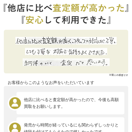
お客様からこのようなお声をいただいています
他店に比べると査定額が高かったので、今後も高額
買取をお願いします。
発売から時間が経っているにも関わらずしっかりと
値段を付けてもらえたので嬉しかったです。