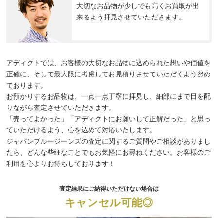
大切なお品物が少しでも高くお買取が出
来るよう拝見させていただきます。
アディクトでは、お客様の大切なお品物に込められた想いや価値を
正確に、そして最大限に考慮してお見積りさせていただくよう努め
ております。
お預かりするお品物は、一点一点丁寧に拝見し、細部にまで目を配
りながら査定させていただきます。
「売ってよかった」「アディクトにお願いして正解だった」と思っ
ていただけるよう、心を込めて対応いたします。
ジャパンブルージーンズの査定に関するご質問やご相談がありまし
たら、どんな些細なことでもお気軽にお尋ねください。お客様のご
利用を心よりお待ちしております！
査定結果にご納得いただけない場合は
キャンセル可能◎