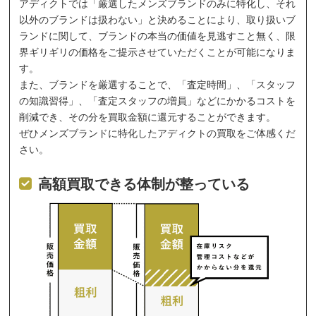
アディクトでは「厳選したメンズブランドのみに特化し、それ
以外のブランドは扱わない」と決めることにより、取り扱いブ
ランドに関して、ブランドの本当の価値を見逃すこと無く、限
界ギリギリの価格をご提示させていただくことが可能になりま
す。
また、ブランドを厳選することで、「査定時間」、「スタッフ
の知識習得」、「査定スタッフの増員」などにかかるコストを
削減でき、その分を買取金額に還元することができます。
ぜひメンズブランドに特化したアディクトの買取をご体感くだ
さい。
高額買取できる体制が整っている