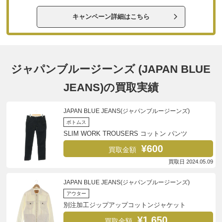
キャンペーン詳細はこちら
ジャパンブルージーンズ (JAPAN BLUE
JEANS)の買取実績
JAPAN BLUE JEANS(ジャパンブルージーンズ)
ボトムス
SLIM WORK TROUSERS コットン パンツ
¥600
買取金額
買取日 2024.05.09
JAPAN BLUE JEANS(ジャパンブルージーンズ)
アウター
別注加工ジップアップコットンジャケット
¥1,650
買取金額