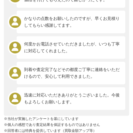
かなりの点数をお願いしたのですが、早くお見積り
してもらい感謝してます。
何度かお電話させていただきましたが、いつも丁寧
に対応してくれました。
到着や査定完了などその都度ご丁寧に連絡をいただ
けるので、安心して利用できました。
迅速に対応いただきありがとうございました。今後
もよろしくお願いします。
※当社が実施したアンケートを基にしています
※個人の感想であり査定結果を保証するものではありません
※回答者には特典を提供しています（買取金額アップ等）