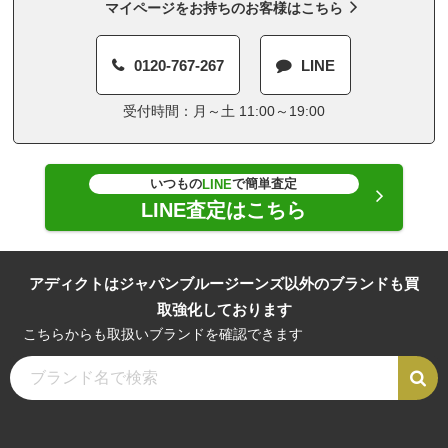
マイページをお持ちのお客様はこちら
0120-767-267
LINE
受付時間：月～土 11:00～19:00
いつもの
で簡単査定
LINE
LINE査定はこちら
アディクトはジャパンブルージーンズ以外のブランドも買
取強化しております
こちらからも取扱いブランドを確認できます