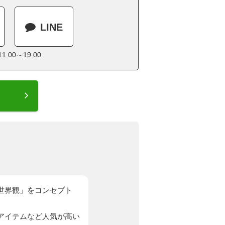
LINE
:00～19:00
世界観」をコンセプト
アイテムなど人気が高い