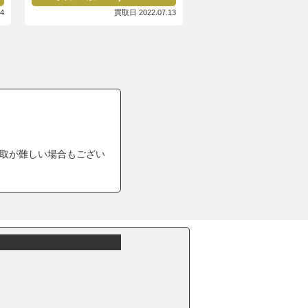
4
買取日 2022.07.13
取が難しい場合もござい