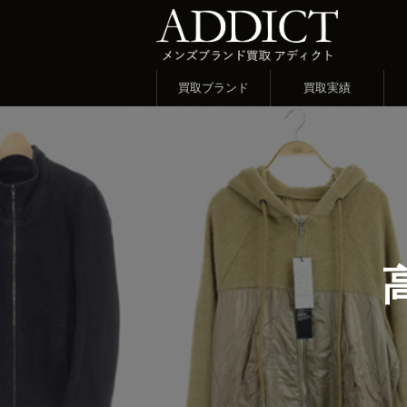
買取ブランド
買取実績