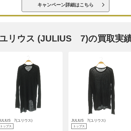
キャンペーン詳細はこちら
ユリウス (JULIUS 7)の買取実
JULIUS 7(ユリウス)
JULIUS 7(ユリウス)
トップス
トップス