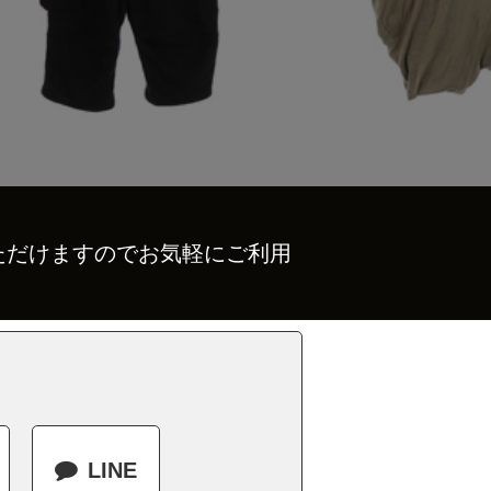
ただけますのでお気軽にご利用
LINE