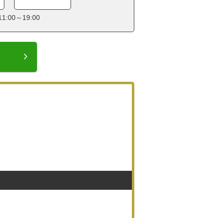
:00～19:00