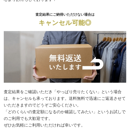
査定結果にご納得いただけない場合は
キャンセル可能◎
査定結果をご確認いただき「やっぱり売りたくない」という場合
は、キャンセルも承っております。送料無料で迅速にご返送させて
いただきますのでどうぞご安心ください。
「どのくらいの査定額になるのか確認してみたい」というお試しで
のご利用でも大歓迎です。
ぜひお気軽にご利用いただければ幸いです。