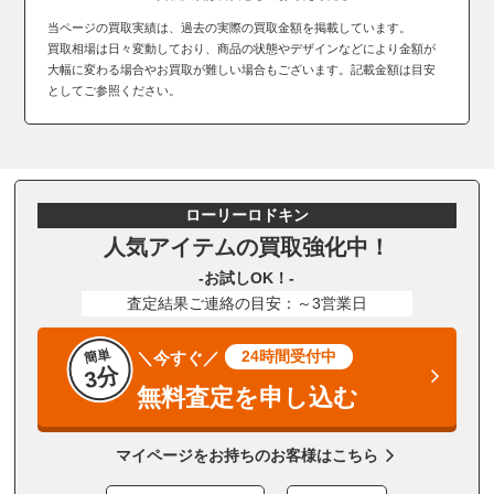
当ページの買取実績は、過去の実際の買取金額を掲載しています。
買取相場は日々変動しており、商品の状態やデザインなどにより金額が
大幅に変わる場合やお買取が難しい場合もございます。記載金額は目安
としてご参照ください。
ローリーロドキン
人気アイテムの買取強化中！
-お試しOK！-
査定結果ご連絡の目安：～3営業日
簡単
24時間受付中
＼今すぐ／
3分
無料査定を申し込む
マイページをお持ちのお客様はこちら