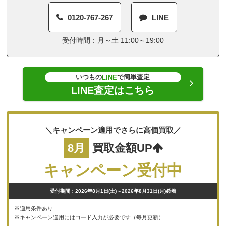
0120-767-267
LINE
受付時間：月～土 11:00～19:00
いつもの
で簡単査定
LINE
LINE査定はこちら
＼キャンペーン適用でさらに高価買取／
8月
買取金額UP
キャンペーン受付中
受付期間：2026年8月1日(土)～2026年8月31日(月)必着
※適用条件あり
※キャンペーン適用にはコード入力が必要です（毎月更新）