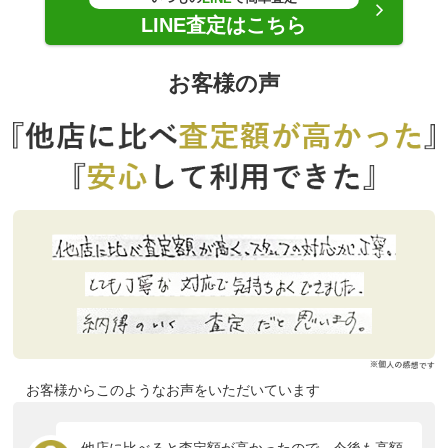
LINE査定はこちら
お客様の声
お客様からこのようなお声をいただいています
他店に比べると査定額が高かったので、今後も高額