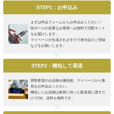
STEP1：お申込み
まずは申込フォームからお申込みください！
段ボールが必要なお客様へは無料で宅配キット
をお届けします。
マイページが生成されますので身分証のご登録
などをお願いします。
STEP2：梱包して発送
買取希望のお品物を梱包後、マイページから集
荷をお申込みください。
梱包したお品物は集荷に伺った配達員に渡すだ
けでOK。送料も無料です。