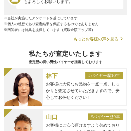
もよろしくお願いします。
※当社が実施したアンケートを基にしています
※個人の感想であり査定結果を保証するものではありません
※回答者には特典を提供しています（買取金額アップ等）
もっとお客様の声を見る
私たちが査定いたします
査定歴の長い男性バイヤーが担当しております
林下
#バイヤー歴10年
お客様の大切なお品物を一点一点、しっ
かりと査定させていただきますので、安
心してお任せください！
山口
#バイヤー歴9年
お客様にご安心頂けますよう努めており