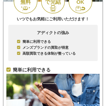
無料
で完結
OK
いつでもお気軽にご利用いただけます！
アディクトの強み
簡単に利用できる
メンズブランドの買取が得意
高額買取できる体制が整っている
簡単に利用できる