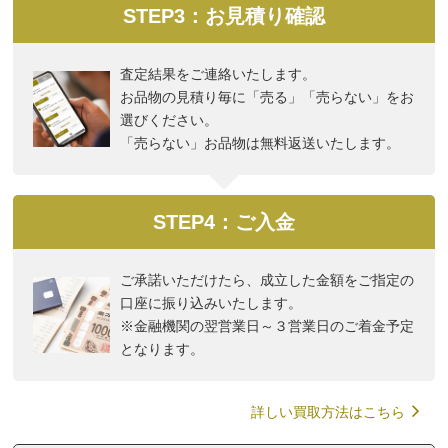
STEP3：お見積り確認
査定結果をご連絡いたします。
お品物の見積り毎に「売る」「売らない」をお
選びください。
「売らない」お品物は無料返送いたします。
STEP4：ご入金
ご承諾いただけたら、成立した金額をご指定の
口座に振り込みいたします。
※金融機関の翌営業日～３営業日のご着金予定
となります。
詳しい買取方法はこちら