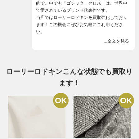
的で、中でも「ゴシック・クロス」は、世界中
で愛されているブランド代表作です。
当店ではローリーロドキンを買取強化しており
ます！この機会にぜひお気軽にご利用くださ
い。
...全文を見る
ローリーロドキンこんな状態でも買取り
ます！