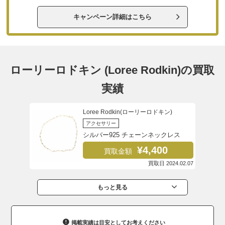
キャンペーン詳細はこちら
ローリーロドキン (Loree Rodkin)の買取
実績
Loree Rodkin(ローリーロドキン)
アクセサリー
シルバー925 チェーンネックレス
¥4,400
買取金額
買取日 2024.02.07
もっと見る
掲載実績は目安としてお考えください