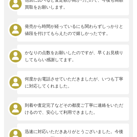
買取をお願いします。
発売から時間が経っているにも関わらずしっかりと
値段を付けてもらえたので嬉しかったです。
かなりの点数をお願いしたのですが、早くお見積り
してもらい感謝してます。
何度かお電話させていただきましたが、いつも丁寧
に対応してくれました。
到着や査定完了などその都度ご丁寧に連絡をいただ
けるので、安心して利用できました。
迅速に対応いただきありがとうございました。今後