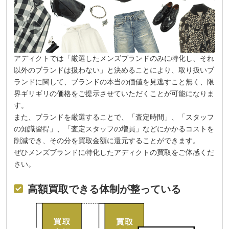
アディクトでは「厳選したメンズブランドのみに特化し、それ
以外のブランドは扱わない」と決めることにより、取り扱いブ
ランドに関して、ブランドの本当の価値を見逃すこと無く、限
界ギリギリの価格をご提示させていただくことが可能になりま
す。
また、ブランドを厳選することで、「査定時間」、「スタッフ
の知識習得」、「査定スタッフの増員」などにかかるコストを
削減でき、その分を買取金額に還元することができます。
ぜひメンズブランドに特化したアディクトの買取をご体感くだ
さい。
高額買取できる体制が整っている