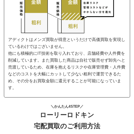
アディクトはメンズ買取が得意というだけで高価買取を実現し
ているわけではございません。
他にも積極的にIT技術を取り入れており、店舗経費や人件費を
削減しています。また買取した商品は自社で販売せず卸先へと
売渡しているため、在庫を抱えるリスクや在庫管理費・人件費
などのコストを大幅にカットして少ない粗利で運営できるた
め、その分をお買取金額に還元することが可能になっていま
す。
＼かんたん4STEP／
ローリーロドキン
宅配買取のご利用方法