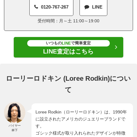
0120-767-267
LINE
受付時間：月～土 11:00～19:00
いつもの
で簡単査定
LINE
LINE査定はこちら
ローリーロドキン (Loree Rodkin)につい
て
Loree Rodkin（ローリーロドキン）は、1990年
に設立されたアメリカのジュエリーブランドで
す。
バイヤー
林下
ゴシック様式が取り入れられたデザインが特徴