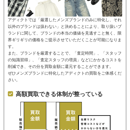
アディクトでは「厳選したメンズブランドのみに特化し、それ
以外のブランドは扱わない」と決めることにより、取り扱いブ
ランドに関して、ブランドの本当の価値を見逃すこと無く、限
界ギリギリの価格をご提示させていただくことが可能になりま
す。
また、ブランドを厳選することで、「査定時間」、「スタッフ
の知識習得」、「査定スタッフの増員」などにかかるコストを
削減でき、その分を買取金額に還元することができます。
ぜひメンズブランドに特化したアディクトの買取をご体感くだ
さい。
高額買取できる体制が整っている