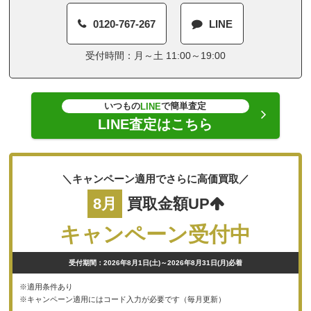
0120-767-267
LINE
受付時間：月～土 11:00～19:00
いつもの
で簡単査定
LINE
LINE査定はこちら
＼キャンペーン適用でさらに高価買取／
8月
買取金額UP
キャンペーン受付中
受付期間：2026年8月1日(土)～2026年8月31日(月)必着
※適用条件あり
※キャンペーン適用にはコード入力が必要です（毎月更新）