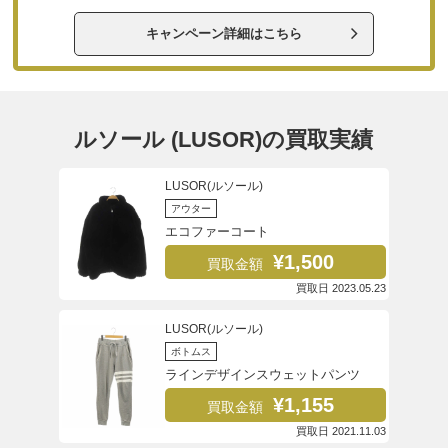
キャンペーン詳細はこちら
ルソール (LUSOR)の買取実績
LUSOR(ルソール)
アウター
エコファーコート
¥1,500
買取金額
買取日 2023.05.23
LUSOR(ルソール)
ボトムス
ラインデザインスウェットパンツ
¥1,155
買取金額
買取日 2021.11.03