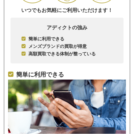
いつでもお気軽にご利用いただけます！
アディクトの強み
簡単に利用できる
メンズブランドの買取が得意
高額買取できる体制が整っている
簡単に利用できる