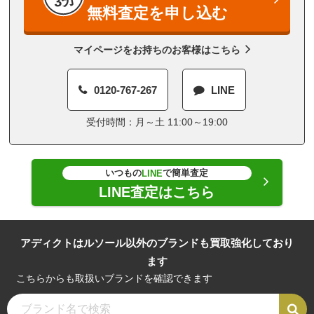
無料査定を申し込む
マイページをお持ちのお客様はこちら
0120-767-267
LINE
受付時間：月～土 11:00～19:00
いつもの
で簡単査定
LINE
LINE査定はこちら
アディクトはルソール以外のブランドも買取強化しており
ます
こちらからも取扱いブランドを確認できます