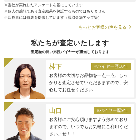
※当社が実施したアンケートを基にしています
※個人の感想であり査定結果を保証するものではありません
※回答者には特典を提供しています（買取金額アップ等）
もっとお客様の声を見る
私たちが査定いたします
査定歴の長い男性バイヤーが担当しております
林下
#バイヤー歴10年
お客様の大切なお品物を一点一点、しっ
かりと査定させていただきますので、安
心してお任せください！
山口
#バイヤー歴9年
お客様にご安心頂けますよう努めており
ますので、いつでもお気軽にご利用くだ
さいませ！！