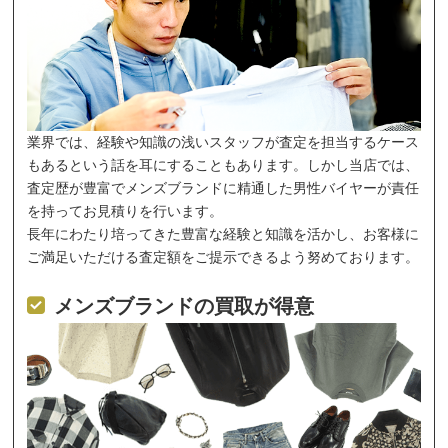
業界では、経験や知識の浅いスタッフが査定を担当するケース
もあるという話を耳にすることもあります。しかし当店では、
査定歴が豊富でメンズブランドに精通した男性バイヤーが責任
を持ってお見積りを行います。
長年にわたり培ってきた豊富な経験と知識を活かし、お客様に
ご満足いただける査定額をご提示できるよう努めております。
メンズブランドの買取が得意