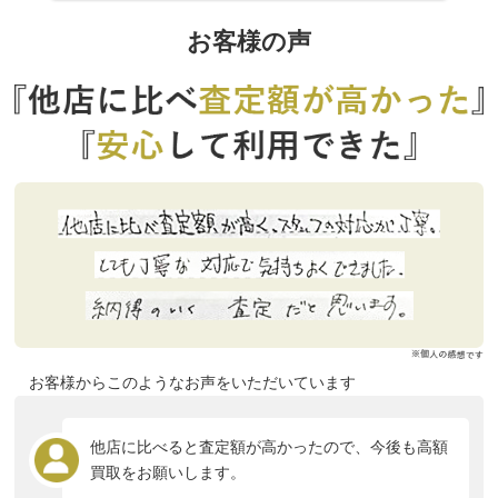
お客様の声
お客様からこのようなお声をいただいています
他店に比べると査定額が高かったので、今後も高額
買取をお願いします。