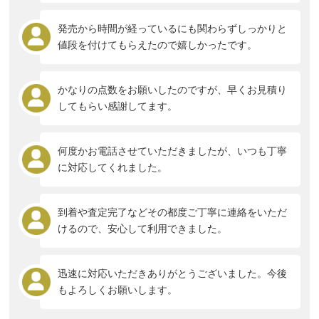
発売から時間が経っているにも関わらずしっかりと
値段を付けてもらえたので嬉しかったです。
かなりの点数をお願いしたのですが、早くお見積り
してもらい感謝してます。
何度かお電話させていただきましたが、いつも丁寧
に対応してくれました。
到着や査定完了などその都度ご丁寧に連絡をいただ
けるので、安心して利用できました。
迅速に対応いただきありがとうございました。今後
もよろしくお願いします。