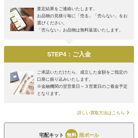
査定結果をご連絡いたします。
お品物の見積り毎に「売る」「売らない」をお
選びください。
「売らない」お品物は無料返送いたします。
STEP4：ご入金
ご承諾いただけたら、成立した金額をご指定の
口座に振り込みいたします。
※金融機関の翌営業日～３営業日のご着金予定
となります。
詳しい買取方法はこちら
宅配キット
無料
段ボール