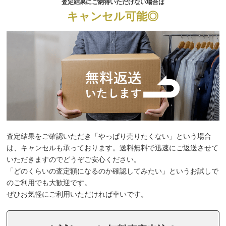
査定結果にご納得いただけない場合は
キャンセル可能◎
査定結果をご確認いただき「やっぱり売りたくない」という場合
は、キャンセルも承っております。送料無料で迅速にご返送させて
いただきますのでどうぞご安心ください。
「どのくらいの査定額になるのか確認してみたい」というお試しで
のご利用でも大歓迎です。
ぜひお気軽にご利用いただければ幸いです。