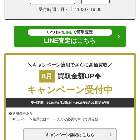
受付時間：月～土 11:00～19:00
いつもの
で簡単査定
LINE
LINE査定はこちら
＼キャンペーン適用でさらに高価買取／
8月
買取金額UP
キャンペーン受付中
受付期間：2026年8月1日(土)～2026年8月31日(月)必着
※適用条件あり
※キャンペーン適用にはコード入力が必要です（毎月更新）
キャンペーン詳細はこちら