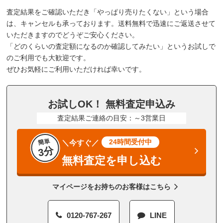
査定結果をご確認いただき「やっぱり売りたくない」という場合
は、キャンセルも承っております。送料無料で迅速にご返送させて
いただきますのでどうぞご安心ください。
「どのくらいの査定額になるのか確認してみたい」というお試しで
のご利用でも大歓迎です。
ぜひお気軽にご利用いただければ幸いです。
お試しOK！ 無料査定申込み
査定結果ご連絡の目安：～3営業日
簡単
24時間受付中
＼今すぐ／
3分
無料査定を申し込む
マイページをお持ちのお客様はこちら
0120-767-267
LINE