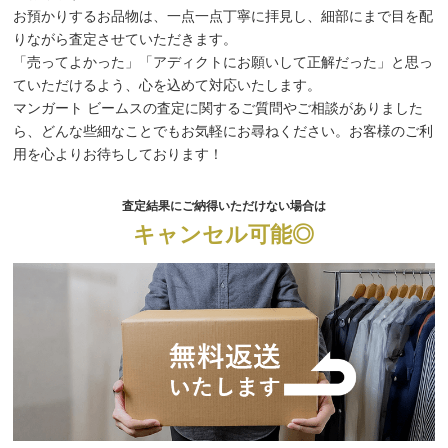
お預かりするお品物は、一点一点丁寧に拝見し、細部にまで目を配
りながら査定させていただきます。
「売ってよかった」「アディクトにお願いして正解だった」と思っ
ていただけるよう、心を込めて対応いたします。
マンガート ビームスの査定に関するご質問やご相談がありました
ら、どんな些細なことでもお気軽にお尋ねください。お客様のご利
用を心よりお待ちしております！
査定結果にご納得いただけない場合は
キャンセル可能◎