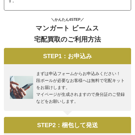
す。
＼かんたん4STEP／
マンガート ビームス
宅配買取のご利用方法
STEP1：お申込み
まずは申込フォームからお申込みください！
段ボールが必要なお客様へは無料で宅配キット
をお届けします。
マイページが生成されますので身分証のご登録
などをお願いします。
STEP2：梱包して発送