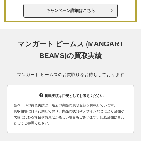
キャンペーン詳細はこちら
マンガート ビームス (MANGART
BEAMS)の買取実績
マンガート ビームスのお買取りをお待ちしております
掲載実績は目安としてお考えください
当ページの買取実績は、過去の実際の買取金額を掲載しています。
買取相場は日々変動しており、商品の状態やデザインなどにより金額が
大幅に変わる場合やお買取が難しい場合もございます。記載金額は目安
としてご参照ください。