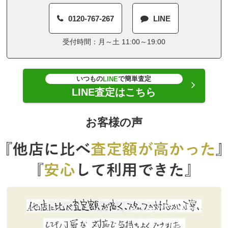
0120-767-267
LINE
受付時間：月～土 11:00～19:00
いつもの
で簡単査定
LINE
LINE査定はこちら
お客様の声