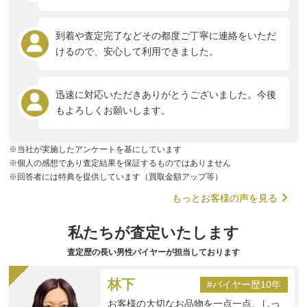
到着や査定完了などその都度ご丁寧に連絡をいただ
けるので、安心して利用できました。
迅速に対応いただきありがとうございました。今後
もよろしくお願いします。
※当社が実施したアンケートを基にしています
※個人の感想であり査定結果を保証するものではありません
※回答者には特典を提供しています（買取金額アップ等）
もっとお客様の声を見る
私たちが査定いたします
査定歴の長い男性バイヤーが担当しております
林下
#バイヤー歴10年
お客様の大切なお品物を一点一点、しっ