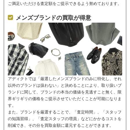
ご満足いただける査定額をご提示できるよう努めております。
メンズブランドの買取が得意
アディクトでは「厳選したメンズブランドのみに特化し、それ
以外のブランドは扱わない」と決めることにより、取り扱いブ
ランドに関して、ブランドの本当の価値を見逃すこと無く、限
界ギリギリの価格をご提示させていただくことが可能になりま
す。
また、ブランドを厳選することで、「査定時間」、「スタッフ
の知識習得」、「査定スタッフの増員」などにかかるコストを
削減でき、その分を買取金額に還元することができます。