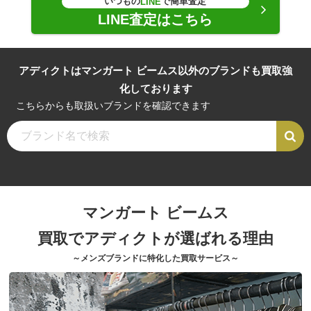
いつもの
で簡単査定
LINE
LINE査定はこちら
アディクトはマンガート ビームス以外のブランドも買取強
化しております
こちらからも取扱いブランドを確認できます
マンガート ビームス
買取でアディクトが選ばれる理由
～メンズブランドに特化した買取サービス～