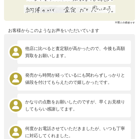
お客様からこのようなお声をいただいています
他店に比べると査定額が高かったので、今後も高額
買取をお願いします。
発売から時間が経っているにも関わらずしっかりと
値段を付けてもらえたので嬉しかったです。
かなりの点数をお願いしたのですが、早くお見積り
してもらい感謝してます。
何度かお電話させていただきましたが、いつも丁寧
に対応してくれました。