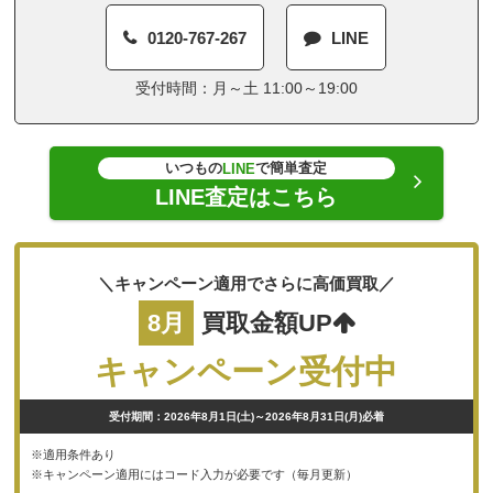
0120-767-267
LINE
受付時間：月～土 11:00～19:00
いつもの
で簡単査定
LINE
LINE査定はこちら
＼キャンペーン適用でさらに高価買取／
8月
買取金額UP
キャンペーン受付中
受付期間：2026年8月1日(土)～2026年8月31日(月)必着
※適用条件あり
※キャンペーン適用にはコード入力が必要です（毎月更新）