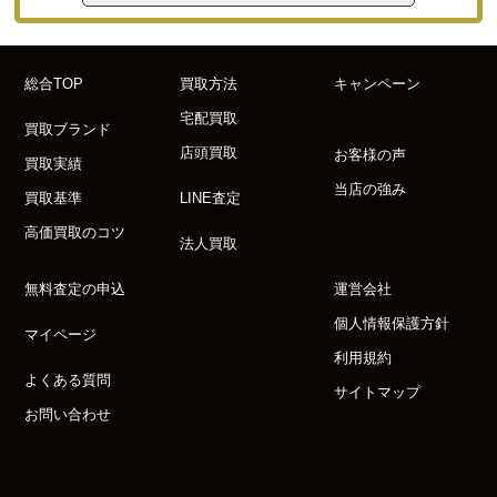
総合TOP
買取方法
キャンペーン
宅配買取
買取ブランド
店頭買取
お客様の声
買取実績
当店の強み
買取基準
LINE査定
高価買取のコツ
法人買取
無料査定の申込
運営会社
個人情報保護方針
マイページ
利用規約
よくある質問
サイトマップ
お問い合わせ