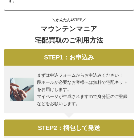
す。
＼かんたん4STEP／
マウンテンマニア
宅配買取のご利用方法
STEP1：お申込み
まずは申込フォームからお申込みください！
段ボールが必要なお客様へは無料で宅配キット
をお届けします。
マイページが生成されますので身分証のご登録
などをお願いします。
STEP2：梱包して発送