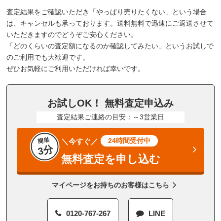
査定結果をご確認いただき「やっぱり売りたくない」という場合
は、キャンセルも承っております。送料無料で迅速にご返送させて
いただきますのでどうぞご安心ください。
「どのくらいの査定額になるのか確認してみたい」というお試しで
のご利用でも大歓迎です。
ぜひお気軽にご利用いただければ幸いです。
お試しOK！ 無料査定申込み
査定結果ご連絡の目安：～3営業日
簡単
24時間受付中
＼今すぐ／
3分
無料査定を申し込む
マイページをお持ちのお客様はこちら
0120-767-267
LINE