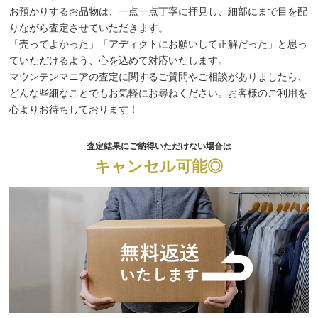
お預かりするお品物は、一点一点丁寧に拝見し、細部にまで目を配
りながら査定させていただきます。
「売ってよかった」「アディクトにお願いして正解だった」と思っ
ていただけるよう、心を込めて対応いたします。
マウンテンマニアの査定に関するご質問やご相談がありましたら、
どんな些細なことでもお気軽にお尋ねください。お客様のご利用を
心よりお待ちしております！
査定結果にご納得いただけない場合は
キャンセル可能◎