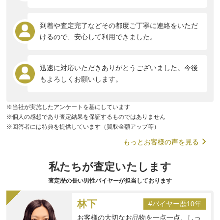
到着や査定完了などその都度ご丁寧に連絡をいただ
けるので、安心して利用できました。
迅速に対応いただきありがとうございました。今後
もよろしくお願いします。
※当社が実施したアンケートを基にしています
※個人の感想であり査定結果を保証するものではありません
※回答者には特典を提供しています（買取金額アップ等）
もっとお客様の声を見る
私たちが査定いたします
査定歴の長い男性バイヤーが担当しております
林下
#バイヤー歴10年
お客様の大切なお品物を一点一点、しっ