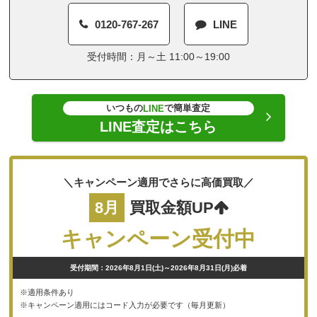
0120-767-267
LINE
受付時間：月～土 11:00～19:00
いつもの
で簡単査定
LINE
LINE査定はこちら
＼キャンペーン適用でさらに高価買取／
8月
買取金額UP
キャンペーン受付中
受付期間：2026年8月1日(土)～2026年8月31日(月)必着
※適用条件あり
※キャンペーン適用にはコード入力が必要です（毎月更新）