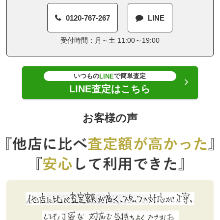
0120-767-267
LINE
受付時間：月～土 11:00～19:00
いつもの
で簡単査定
LINE
LINE査定はこちら
お客様の声