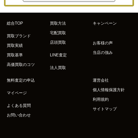
総合TOP
買取方法
キャンペーン
宅配買取
買取ブランド
店頭買取
お客様の声
買取実績
当店の強み
買取基準
LINE査定
高価買取のコツ
法人買取
無料査定の申込
運営会社
個人情報保護方針
マイページ
利用規約
よくある質問
サイトマップ
お問い合わせ