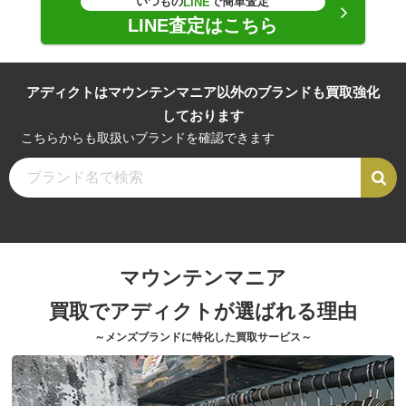
いつもの
で簡単査定
LINE
LINE査定はこちら
アディクトはマウンテンマニア以外のブランドも買取強化
しております
こちらからも取扱いブランドを確認できます
マウンテンマニア
買取でアディクトが選ばれる理由
～メンズブランドに特化した買取サービス～