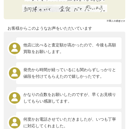
お客様からこのようなお声をいただいています
他店に比べると査定額が高かったので、今後も高額
買取をお願いします。
発売から時間が経っているにも関わらずしっかりと
値段を付けてもらえたので嬉しかったです。
かなりの点数をお願いしたのですが、早くお見積り
してもらい感謝してます。
何度かお電話させていただきましたが、いつも丁寧
に対応してくれました。