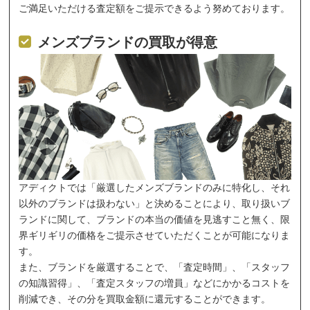
ご満足いただける査定額をご提示できるよう努めております。
メンズブランドの買取が得意
アディクトでは「厳選したメンズブランドのみに特化し、それ
以外のブランドは扱わない」と決めることにより、取り扱いブ
ランドに関して、ブランドの本当の価値を見逃すこと無く、限
界ギリギリの価格をご提示させていただくことが可能になりま
す。
また、ブランドを厳選することで、「査定時間」、「スタッフ
の知識習得」、「査定スタッフの増員」などにかかるコストを
削減でき、その分を買取金額に還元することができます。