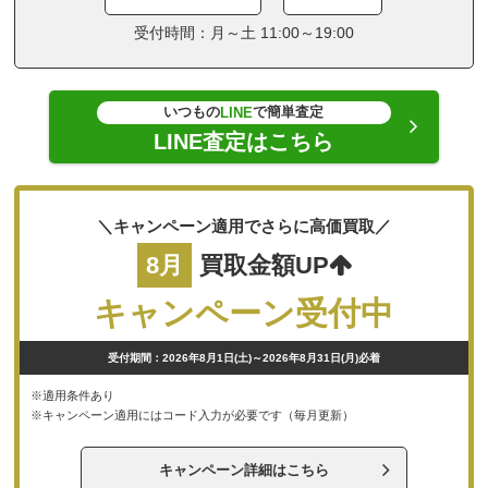
受付時間：月～土 11:00～19:00
いつもの
で簡単査定
LINE
LINE査定はこちら
＼キャンペーン適用でさらに高価買取／
8月
買取金額UP
キャンペーン受付中
受付期間：2026年8月1日(土)～2026年8月31日(月)必着
※適用条件あり
※キャンペーン適用にはコード入力が必要です（毎月更新）
キャンペーン詳細はこちら