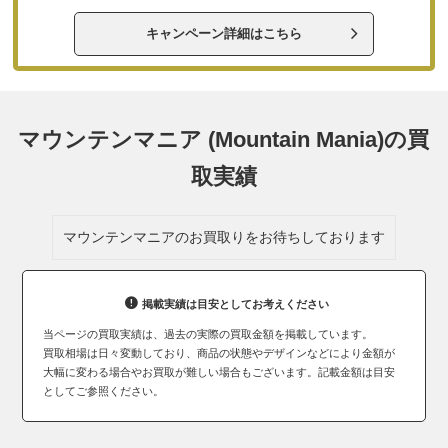
キャンペーン詳細はこちら
マウンテンマニア (Mountain Mania)の買
取実績
マウンテンマニアのお買取りをお待ちしております
掲載実績は目安としてお考えください
当ページの買取実績は、過去の実際の買取金額を掲載しています。
買取相場は日々変動しており、商品の状態やデザインなどにより金額が
大幅に変わる場合やお買取が難しい場合もございます。記載金額は目安
としてご参照ください。