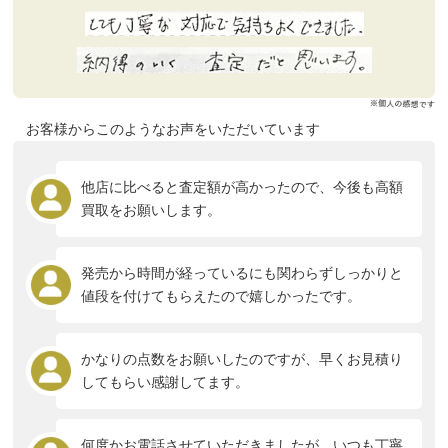
お客様からこのようなお声をいただいています
他店に比べると査定額が高かったので、今後も高額
買取をお願いします。
発売から時間が経っているにも関わらずしっかりと
値段を付けてもらえたので嬉しかったです。
かなりの点数をお願いしたのですが、早くお見積り
してもらい感謝してます。
何度かお電話させていただきましたが、いつも丁寧