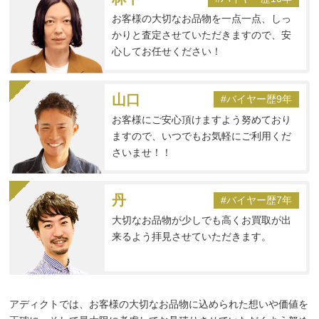
お客様の大切なお品物を一点一点、しっ
かりと査定させていただきますので、安
心してお任せください！
山口
#バイヤー歴9年
お客様にご安心頂けますよう努めており
ますので、いつでもお気軽にご利用くだ
さいませ！！
丹
#バイヤー歴7年
大切なお品物が少しでも高くお買取が出
来るよう拝見させていただきます。
アディクトでは、お客様の大切なお品物に込められた想いや価値を