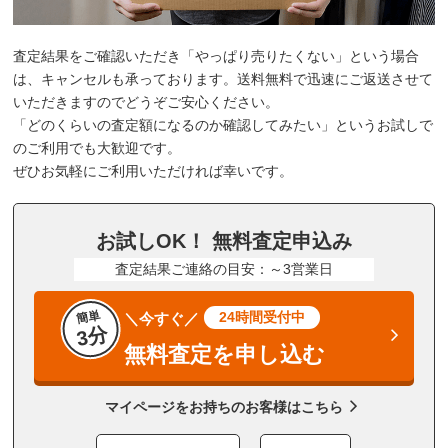
査定結果をご確認いただき「やっぱり売りたくない」という場合
は、キャンセルも承っております。送料無料で迅速にご返送させて
いただきますのでどうぞご安心ください。
「どのくらいの査定額になるのか確認してみたい」というお試しで
のご利用でも大歓迎です。
ぜひお気軽にご利用いただければ幸いです。
お試しOK！ 無料査定申込み
査定結果ご連絡の目安：～3営業日
簡単
24時間受付中
＼今すぐ／
3分
無料査定を申し込む
マイページをお持ちのお客様はこちら