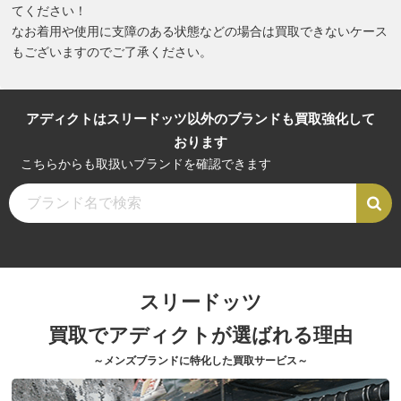
てください！
なお着用や使用に支障のある状態などの場合は買取できないケース
もございますのでご了承ください。
アディクトはスリードッツ以外のブランドも買取強化して
おります
こちらからも取扱いブランドを確認できます
スリードッツ
買取でアディクトが選ばれる理由
～メンズブランドに特化した買取サービス～