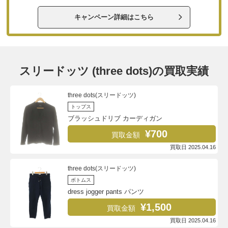
キャンペーン詳細はこちら
スリードッツ (three dots)の買取実績
three dots(スリードッツ)
トップス
ブラッシュドリブ カーディガン
¥700
買取金額
買取日 2025.04.16
three dots(スリードッツ)
ボトムス
dress jogger pants パンツ
¥1,500
買取金額
買取日 2025.04.16