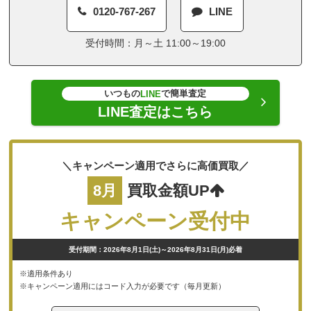
0120-767-267
LINE
受付時間：月～土 11:00～19:00
いつもの
で簡単査定
LINE
LINE査定はこちら
＼キャンペーン適用でさらに高価買取／
8月
買取金額UP
キャンペーン受付中
受付期間：2026年8月1日(土)～2026年8月31日(月)必着
※適用条件あり
※キャンペーン適用にはコード入力が必要です（毎月更新）