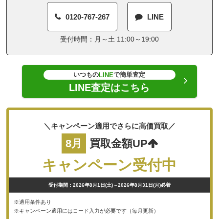
0120-767-267
LINE
受付時間：月～土 11:00～19:00
いつもの
で簡単査定
LINE
LINE査定はこちら
＼キャンペーン適用でさらに高価買取／
8月
買取金額UP
キャンペーン受付中
受付期間：2026年8月1日(土)～2026年8月31日(月)必着
※適用条件あり
※キャンペーン適用にはコード入力が必要です（毎月更新）