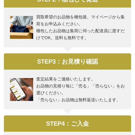
買取希望のお品物を梱包後、マイページから集
荷をお申込みください。
梱包したお品物は集荷に伺った配達員に渡すだ
けでOK。送料も無料です。
STEP3：お見積り確認
査定結果をご連絡いたします。
お品物の見積り毎に「売る」「売らない」をお
選びください。
「売らない」お品物は無料返送いたします。
STEP4：ご入金