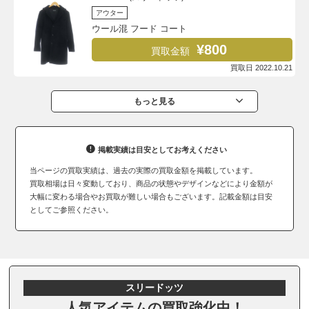
アウター
ウール混 フード コート
¥800
買取金額
買取日 2022.10.21
もっと見る
掲載実績は目安としてお考えください
当ページの買取実績は、過去の実際の買取金額を掲載しています。
買取相場は日々変動しており、商品の状態やデザインなどにより金額が
大幅に変わる場合やお買取が難しい場合もございます。記載金額は目安
としてご参照ください。
スリードッツ
人気アイテムの買取強化中！