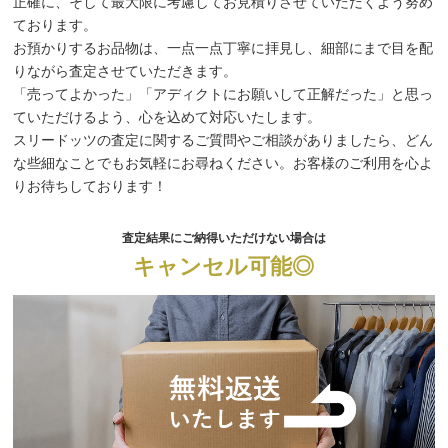
正確に、そして最大限に考慮してお見積りさせていただくよう努め
ております。
お預かりするお品物は、一点一点丁寧に拝見し、細部にまで目を配
りながら査定させていただきます。
「売ってよかった」「アディクトにお願いして正解だった」と思っ
ていただけるよう、心を込めて対応いたします。
スリードッツの査定に関するご質問やご相談がありましたら、どん
な些細なことでもお気軽にお尋ねください。お客様のご利用を心よ
りお待ちしております！
査定結果にご納得いただけない場合は
キャンセル可能◎