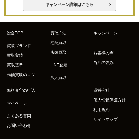
キャンペーン詳細はこちら
総合TOP
買取方法
キャンペーン
宅配買取
買取ブランド
店頭買取
お客様の声
買取実績
当店の強み
買取基準
LINE査定
高価買取のコツ
法人買取
無料査定の申込
運営会社
個人情報保護方針
マイページ
利用規約
よくある質問
サイトマップ
お問い合わせ