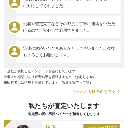
に対応してくれました。
到着や査定完了などその都度ご丁寧に連絡をいただ
けるので、安心して利用できました。
迅速に対応いただきありがとうございました。今後
もよろしくお願いします。
※当社が実施したアンケートを基にしています
※個人の感想であり査定結果を保証するものではありません
※回答者には特典を提供しています（買取金額アップ等）
もっとお客様の声を見る
私たちが査定いたします
査定歴の長い男性バイヤーが担当しております
林下
#バイヤー歴10年