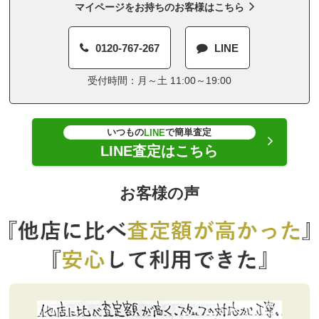
マイページをお持ちのお客様はこちら
0120-767-267
LINE
受付時間：月～土 11:00～19:00
いつもの
で簡単査定
LINE
LINE査定はこちら
お客様の声