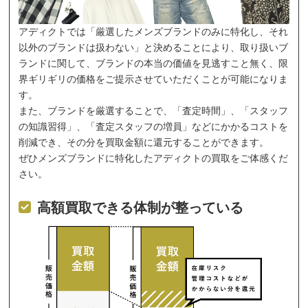
アディクトでは「厳選したメンズブランドのみに特化し、それ
以外のブランドは扱わない」と決めることにより、取り扱いブ
ランドに関して、ブランドの本当の価値を見逃すこと無く、限
界ギリギリの価格をご提示させていただくことが可能になりま
す。
また、ブランドを厳選することで、「査定時間」、「スタッフ
の知識習得」、「査定スタッフの増員」などにかかるコストを
削減でき、その分を買取金額に還元することができます。
ぜひメンズブランドに特化したアディクトの買取をご体感くだ
さい。
高額買取できる体制が整っている