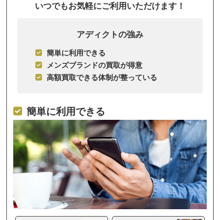
いつでもお気軽にご利用いただけます！
アディクトの強み
簡単に利用できる
メンズブランドの買取が得意
高額買取できる体制が整っている
簡単に利用できる