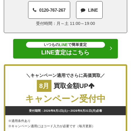
0120-767-267
LINE
受付時間：月～土 11:00～19:00
いつもの
で簡単査定
LINE
LINE査定はこちら
＼キャンペーン適用でさらに高価買取／
8月
買取金額UP
キャンペーン受付中
受付期間：2026年8月1日(土)～2026年8月31日(月)必着
※適用条件あり
※キャンペーン適用にはコード入力が必要です（毎月更新）