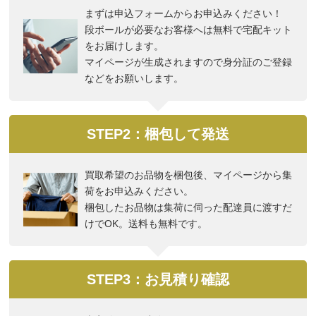
まずは申込フォームからお申込みください！
段ボールが必要なお客様へは無料で宅配キット
をお届けします。
マイページが生成されますので身分証のご登録
などをお願いします。
STEP2：梱包して発送
買取希望のお品物を梱包後、マイページから集
荷をお申込みください。
梱包したお品物は集荷に伺った配達員に渡すだ
けでOK。送料も無料です。
STEP3：お見積り確認