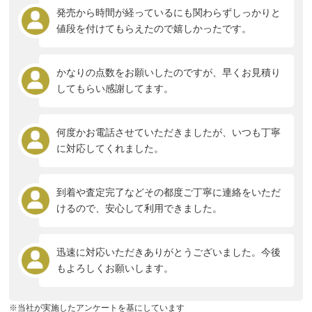
発売から時間が経っているにも関わらずしっかりと
値段を付けてもらえたので嬉しかったです。
かなりの点数をお願いしたのですが、早くお見積り
してもらい感謝してます。
何度かお電話させていただきましたが、いつも丁寧
に対応してくれました。
到着や査定完了などその都度ご丁寧に連絡をいただ
けるので、安心して利用できました。
迅速に対応いただきありがとうございました。今後
もよろしくお願いします。
※当社が実施したアンケートを基にしています