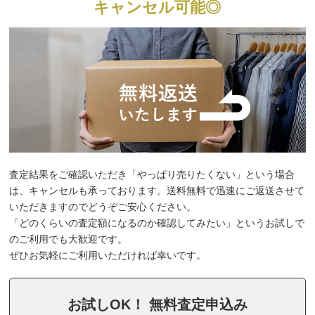
キャンセル可能◎
査定結果をご確認いただき「やっぱり売りたくない」という場合
は、キャンセルも承っております。送料無料で迅速にご返送させて
いただきますのでどうぞご安心ください。
「どのくらいの査定額になるのか確認してみたい」というお試しで
のご利用でも大歓迎です。
ぜひお気軽にご利用いただければ幸いです。
お試しOK！ 無料査定申込み