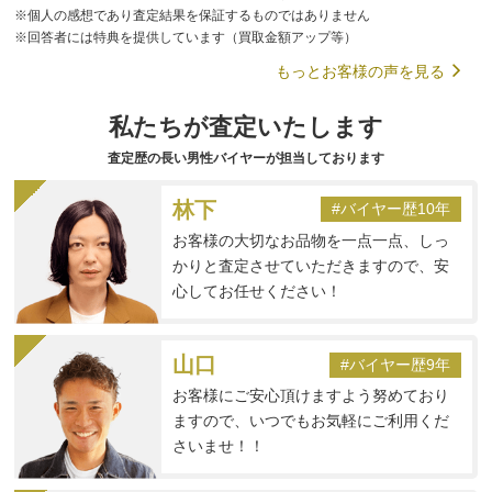
※個人の感想であり査定結果を保証するものではありません
※回答者には特典を提供しています（買取金額アップ等）
もっとお客様の声を見る
私たちが査定いたします
査定歴の長い男性バイヤーが担当しております
林下
#バイヤー歴10年
お客様の大切なお品物を一点一点、しっ
かりと査定させていただきますので、安
心してお任せください！
山口
#バイヤー歴9年
お客様にご安心頂けますよう努めており
ますので、いつでもお気軽にご利用くだ
さいませ！！