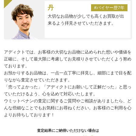
丹
#バイヤー歴7年
大切なお品物が少しでも高くお買取が出
来るよう拝見させていただきます。
アディクトでは、お客様の大切なお品物に込められた想いや価値を
正確に、そして最大限に考慮してお見積りさせていただくよう努め
ております。
お預かりするお品物は、一点一点丁寧に拝見し、細部にまで目を配
りながら査定させていただきます。
「売ってよかった」「アディクトにお願いして正解だった」と思っ
ていただけるよう、心を込めて対応いたします。
ウミットベナンの査定に関するご質問やご相談がありましたら、ど
んな些細なことでもお気軽にお尋ねください。お客様のご利用を心
よりお待ちしております！
査定結果にご納得いただけない場合は