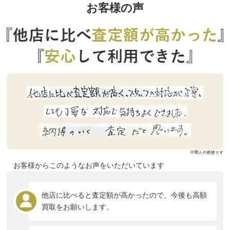
お客様の声
お客様からこのようなお声をいただいています
他店に比べると査定額が高かったので、今後も高額
買取をお願いします。