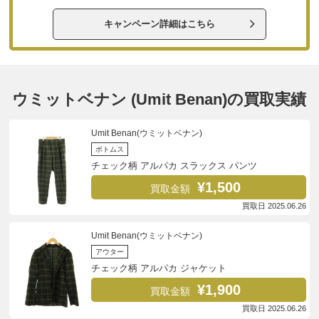
キャンペーン詳細はこちら
ウミットベナン (Umit Benan)の買取実績
Umit Benan(ウミットベナン)
ボトムス
チェック柄 アルパカ スラックス パンツ
¥1,500
買取金額
買取日 2025.06.26
Umit Benan(ウミットベナン)
アウター
チェック柄 アルパカ ジャケット
¥1,900
買取金額
買取日 2025.06.26