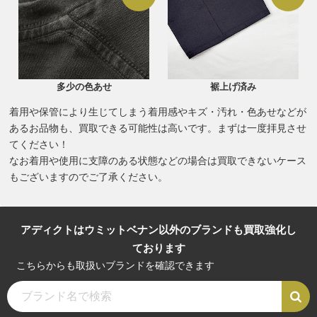
多少の色あせ
裾上げ済み
着用や保管により生じてしまう着用感やキズ・汚れ・色あせなどが
あるお品物も、買取できる可能性は高いです。まずは一度拝見させ
てください！
なお着用や使用に支障のある状態などの場合は買取できないケース
もございますのでご了承ください。
アディクトはウミットベナン以外のブランドも買取強化し
ております
こちらからも取扱いブランドを確認できます