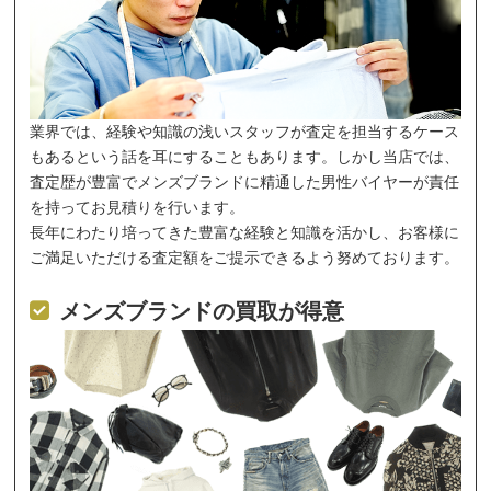
業界では、経験や知識の浅いスタッフが査定を担当するケース
もあるという話を耳にすることもあります。しかし当店では、
査定歴が豊富でメンズブランドに精通した男性バイヤーが責任
を持ってお見積りを行います。
長年にわたり培ってきた豊富な経験と知識を活かし、お客様に
ご満足いただける査定額をご提示できるよう努めております。
メンズブランドの買取が得意