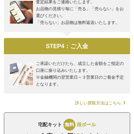
査定結果をご連絡いたします。
お品物の見積り毎に「売る」「売らない」をお
選びください。
「売らない」お品物は無料返送いたします。
STEP4：ご入金
ご承諾いただけたら、成立した金額をご指定の
口座に振り込みいたします。
※金融機関の翌営業日～３営業日のご着金予定
となります。
詳しい買取方法はこちら
宅配キット
無料
段ボール