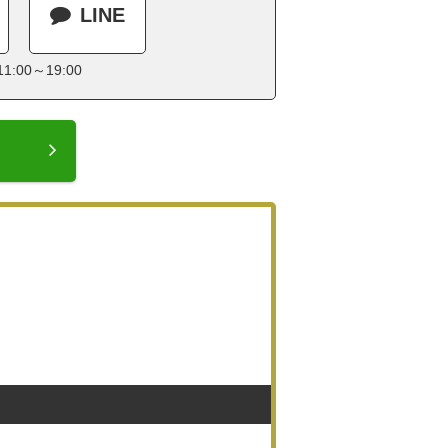
LINE
:00～19:00