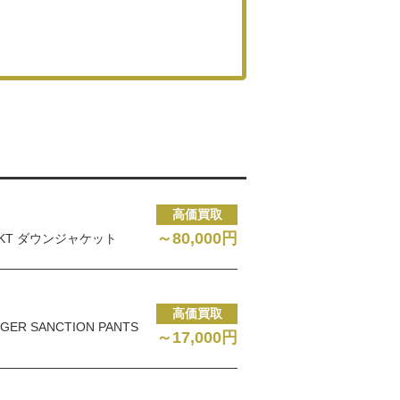
高価買取
～80,000円
 JKT ダウンジャケット
高価買取
EIGER SANCTION PANTS
～17,000円