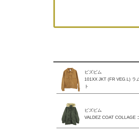
ビズビム
101XX JKT (FR VEG.
ト
ビズビム
VALDEZ COAT COLLAGE