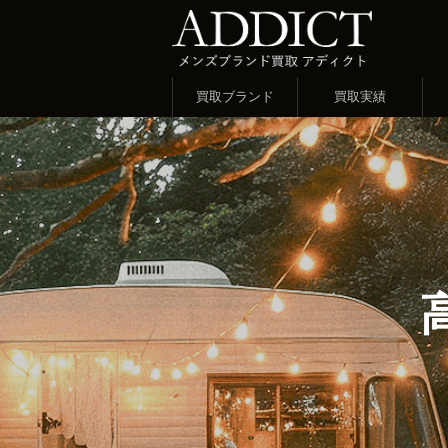
買取ブランド
買取実績