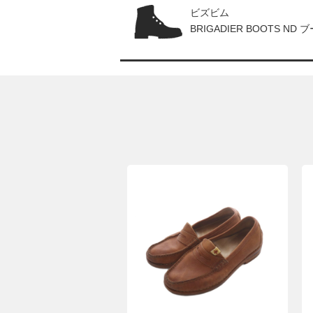
ビズビム
BRIGADIER BOOTS ND 