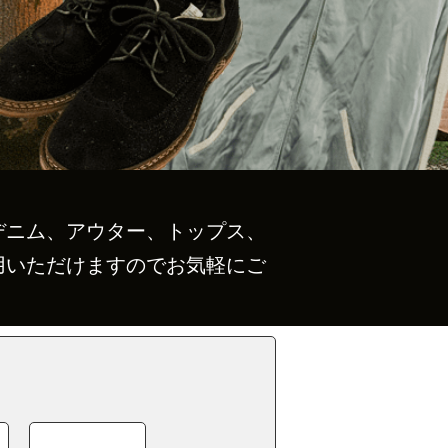
デニム、アウター、トップス、
用いただけますのでお気軽にご