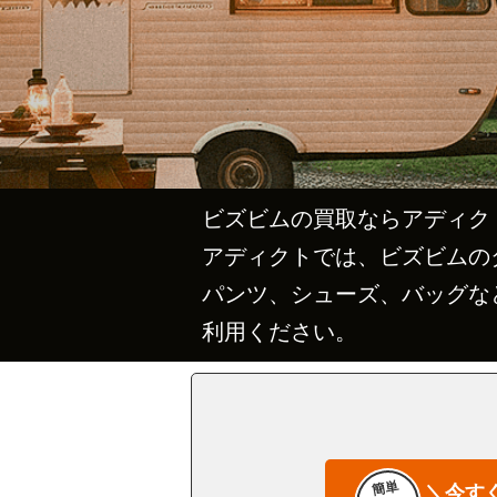
ビズビムの買取ならアディク
アディクトでは、ビズビムの
パンツ、シューズ、バッグな
利用ください。
簡単
＼今す